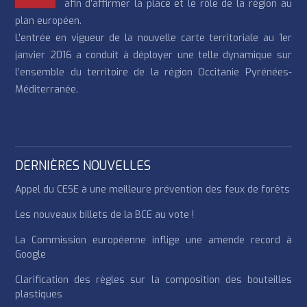
afin d’affirmer la place et le rôle de la région au
plan européen.
L’entrée en vigueur de la nouvelle carte territoriale au 1er
janvier 2016 a conduit à déployer une telle dynamique sur
l’ensemble du territoire de la région Occitanie Pyrénées-
Méditerranée.
DERNIÈRES NOUVELLES
Appel du CESE à une meilleure prévention des feux de forêts
Les nouveaux billets de la BCE au vote !
La Commission européenne inflige une amende record à
Google
Clarification des règles sur la composition des bouteilles
plastiques