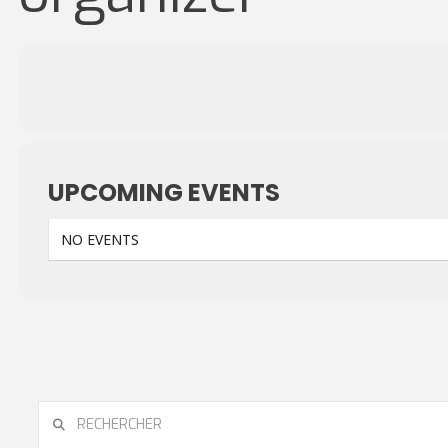
UPCOMING EVENTS
NO EVENTS
RECHERCHER