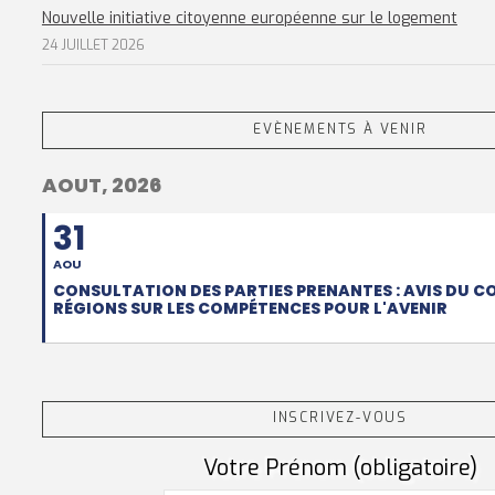
Nouvelle initiative citoyenne européenne sur le logement
24 JUILLET 2026
EVÈNEMENTS À VENIR
AOUT, 2026
31
AOU
CONSULTATION DES PARTIES PRENANTES : AVIS DU C
RÉGIONS SUR LES COMPÉTENCES POUR L'AVENIR
INSCRIVEZ-VOUS
Votre Prénom (obligatoire)