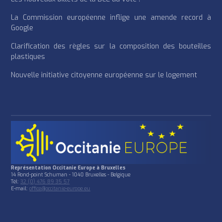
La Commission européenne inflige une amende record à
Google
Clarification des règles sur la composition des bouteilles
plastiques
Nouvelle initiative citoyenne européenne sur le logement
Représentation Occitanie Europe à Bruxelles
14 Rond-point Schuman - 1040 Bruxelles - Belgique
Tél:
32 (0) 476 89 35 57
E-mail:
office@occitanie-europe.eu