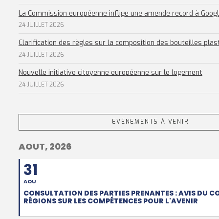
La Commission européenne inflige une amende record à Goog
24 JUILLET 2026
Clarification des règles sur la composition des bouteilles plas
24 JUILLET 2026
Nouvelle initiative citoyenne européenne sur le logement
24 JUILLET 2026
EVÈNEMENTS À VENIR
AOUT, 2026
31
AOU
CONSULTATION DES PARTIES PRENANTES : AVIS DU C
RÉGIONS SUR LES COMPÉTENCES POUR L'AVENIR