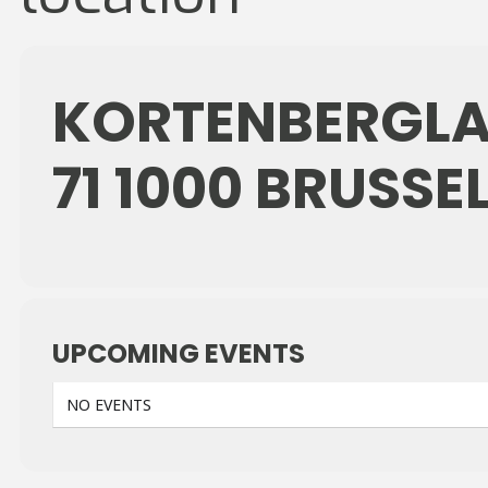
KORTENBERGL
71 1000 BRUSSE
UPCOMING EVENTS
NO EVENTS