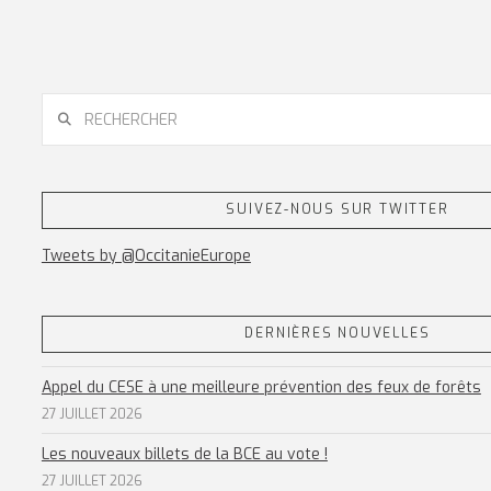
RECHERCHER
SUIVEZ-NOUS SUR TWITTER
Tweets by @OccitanieEurope
DERNIÈRES NOUVELLES
Appel du CESE à une meilleure prévention des feux de forêts
27 JUILLET 2026
Les nouveaux billets de la BCE au vote !
27 JUILLET 2026