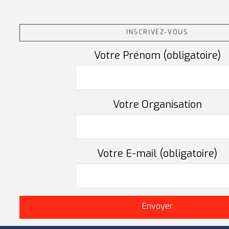
INSCRIVEZ-VOUS
Votre Prénom (obligatoire)
Votre Organisation
Votre E-mail (obligatoire)