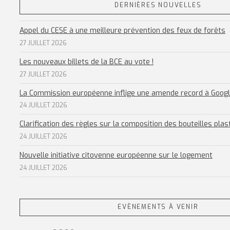
DERNIÈRES NOUVELLES
Appel du CESE à une meilleure prévention des feux de forêts
27 JUILLET 2026
Les nouveaux billets de la BCE au vote !
27 JUILLET 2026
La Commission européenne inflige une amende record à Goog
24 JUILLET 2026
Clarification des règles sur la composition des bouteilles plas
24 JUILLET 2026
Nouvelle initiative citoyenne européenne sur le logement
24 JUILLET 2026
EVÈNEMENTS À VENIR