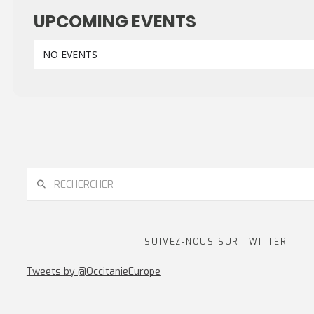
UPCOMING EVENTS
NO EVENTS
RECHERCHER
SUIVEZ-NOUS SUR TWITTER
Tweets by @OccitanieEurope