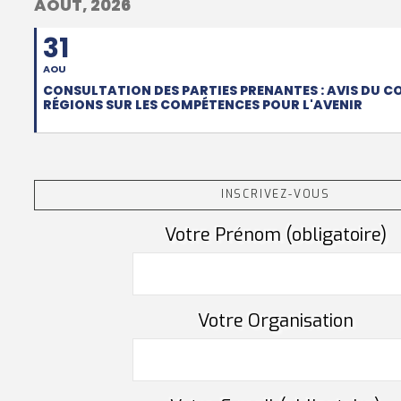
AOUT, 2026
31
AOU
CONSULTATION DES PARTIES PRENANTES : AVIS DU C
RÉGIONS SUR LES COMPÉTENCES POUR L'AVENIR
INSCRIVEZ-VOUS
Votre Prénom (obligatoire)
Votre Organisation