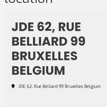
JDE 62, RUE
BELLIARD 99
BRUXELLES
BELGIUM
JDE 62, Rue Belliard 99 Bruxelles Belgium