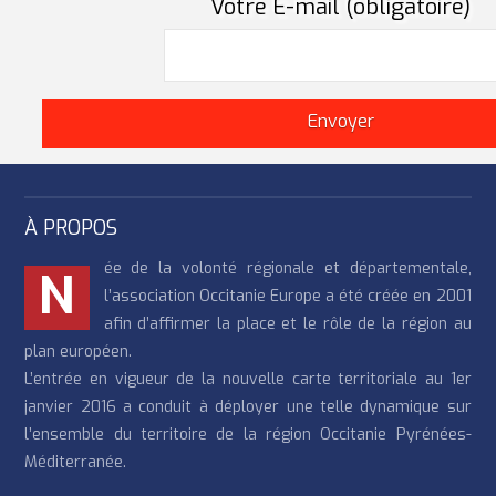
Votre E-mail (obligatoire)
À PROPOS
ée de la volonté régionale et départementale,
N
l’association Occitanie Europe a été créée en 2001
afin d’affirmer la place et le rôle de la région au
plan européen.
L’entrée en vigueur de la nouvelle carte territoriale au 1er
janvier 2016 a conduit à déployer une telle dynamique sur
l’ensemble du territoire de la région Occitanie Pyrénées-
Méditerranée.