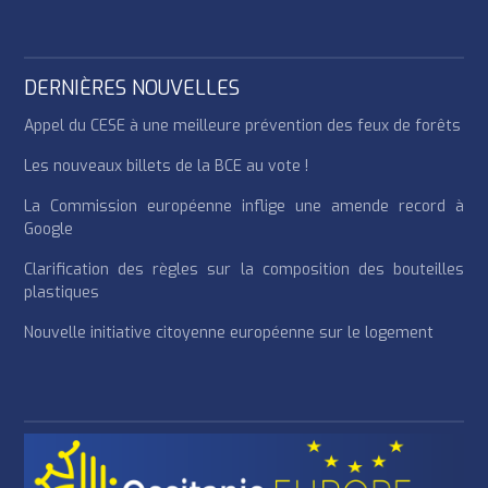
DERNIÈRES NOUVELLES
Appel du CESE à une meilleure prévention des feux de forêts
Les nouveaux billets de la BCE au vote !
La Commission européenne inflige une amende record à
Google
Clarification des règles sur la composition des bouteilles
plastiques
Nouvelle initiative citoyenne européenne sur le logement