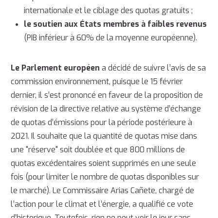
internationale et le ciblage des quotas gratuits ;
le soutien aux États membres à faibles revenus
(PIB inférieur à 60% de la moyenne européenne).
Le Parlement européen
a décidé de suivre l’avis de sa
commission environnement, puisque le 15 février
dernier, il s’est prononcé en faveur de la proposition de
révision de la directive relative au système d’échange
de quotas d’émissions pour la période postérieure à
2021. Il souhaite que la quantité de quotas mise dans
une "réserve" soit doublée et que 800 millions de
quotas excédentaires soient supprimés en une seule
fois (pour limiter le nombre de quotas disponibles sur
le marché). Le Commissaire Arias Cañete, chargé de
l’action pour le climat et l’énergie, a qualifié ce vote
d’historique. Toutefois, rien ne peut voir le jour sans