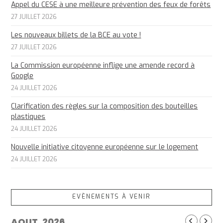
Appel du CESE à une meilleure prévention des feux de forêts
27 JUILLET 2026
Les nouveaux billets de la BCE au vote !
27 JUILLET 2026
La Commission européenne inflige une amende record à
Google
24 JUILLET 2026
Clarification des règles sur la composition des bouteilles
plastiques
24 JUILLET 2026
Nouvelle initiative citoyenne européenne sur le logement
24 JUILLET 2026
EVÈNEMENTS À VENIR
AOUT, 2026