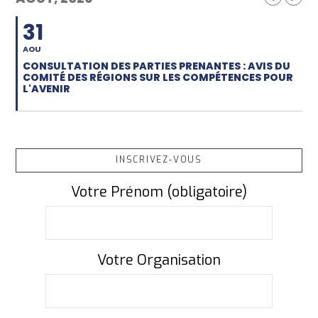
31
AOU
CONSULTATION DES PARTIES PRENANTES : AVIS DU
COMITÉ DES RÉGIONS SUR LES COMPÉTENCES POUR
L'AVENIR
INSCRIVEZ-VOUS
Votre Prénom (obligatoire)
Votre Organisation