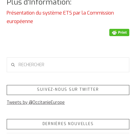
Plus d'Information:
Présentation du système ETS par la Commission
européenne
RECHERCHER
SUIVEZ-NOUS SUR TWITTER
Tweets by @OccitanieEurope
DERNIÈRES NOUVELLES