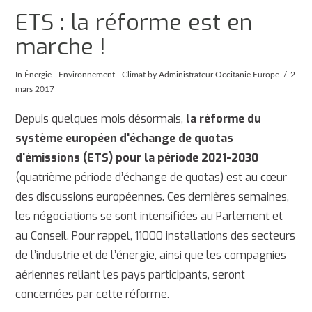
ETS : la réforme est en
marche !
In
Énergie - Environnement - Climat
by Administrateur Occitanie Europe
2
mars 2017
Depuis quelques mois désormais,
la réforme du
système européen d'échange de quotas
d'émissions (ETS) pour la période 2021-2030
(quatrième période d’échange de quotas) est au cœur
des discussions européennes. Ces dernières semaines,
les négociations se sont intensifiées au Parlement et
au Conseil. Pour rappel, 11000 installations des secteurs
de l’industrie et de l’énergie, ainsi que les compagnies
aériennes reliant les pays participants, seront
concernées par cette réforme.