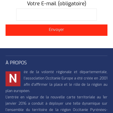
Votre E-mail (obligatoire)
À PROPOS
ée de la volonté régionale et départementale,
N
l’association Occitanie Europe a été créée en 2001
afin d’affirmer la place et le rôle de la région au
plan européen.
L’entrée en vigueur de la nouvelle carte territoriale au 1er
janvier 2016 a conduit à déployer une telle dynamique sur
l’ensemble du territoire de la région Occitanie Pyrénées-