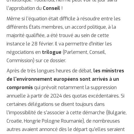
l’approbation du
Conseil
!
Même si l’équation était difficile à résoudre entre les
différents États membres, un accord politique, à la
majorité qualifiée, a été trouvé au sein de cette
instance le 28 février. Il va permettre d’initier les
négociations en
trilogue
(Parlement, Conseil,
Commission) sur ce dossier.
Après de très longues heures de débat,
les ministres
de l'environnement européens sont arrivés à un
compromis
qui prévoit notamment la suppression
annuelle à partir de 2024 des quotas excédentaires. Si
certaines délégations se disent toujours dans
l’impossibilité de s’associer à cette démarche (Bulgarie,
Croatie, Hongrie Pologne Roumanie), de nombreuses
autres avaient annoncé dès le départ qu’elles seraient