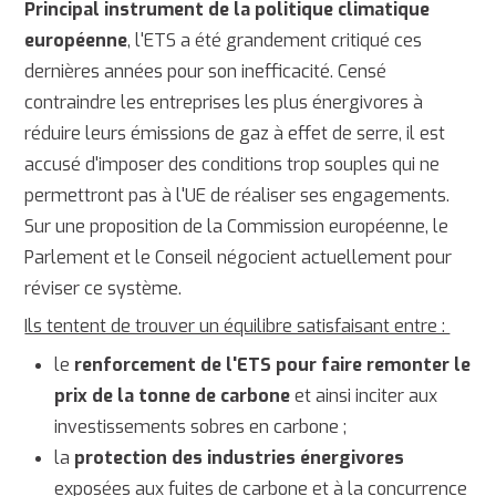
Principal instrument de la politique climatique
européenne
, l'ETS a été grandement critiqué ces
dernières années pour son inefficacité. Censé
contraindre les entreprises les plus énergivores à
réduire leurs émissions de gaz à effet de serre, il est
accusé d'imposer des conditions trop souples qui ne
permettront pas à l'UE de réaliser ses engagements.
Sur une proposition de la Commission européenne, le
Parlement et le Conseil négocient actuellement pour
réviser ce système.
Ils tentent de trouver un équilibre satisfaisant entre :
le
renforcement de l'ETS pour faire remonter le
prix de la tonne de carbone
et ainsi inciter aux
investissements sobres en carbone ;
la
protection des industries énergivores
exposées aux fuites de carbone et à la concurrence