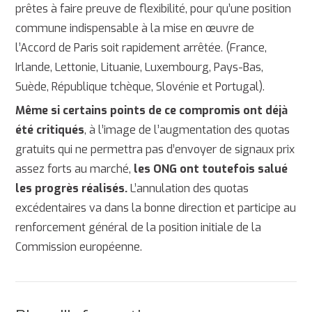
prêtes à faire preuve de flexibilité, pour qu’une position
commune indispensable à la mise en œuvre de
l’Accord de Paris soit rapidement arrêtée. (France,
Irlande, Lettonie, Lituanie, Luxembourg, Pays-Bas,
Suède, République tchèque, Slovénie et Portugal).
Même si certains points de ce compromis ont déjà
été critiqués
, à l’image de l’augmentation des quotas
gratuits qui ne permettra pas d’envoyer de signaux prix
assez forts au marché,
les ONG ont toutefois salué
les progrès réalisés.
L’annulation des quotas
excédentaires va dans la bonne direction et participe au
renforcement général de la position initiale de la
Commission européenne.