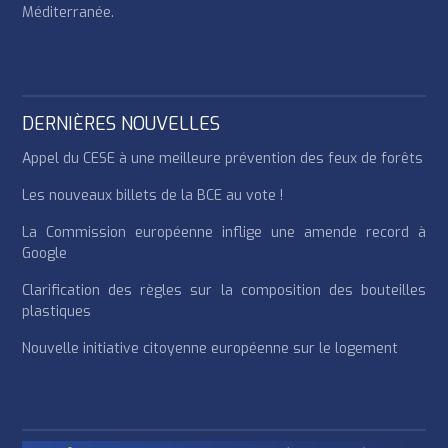
Méditerranée.
DERNIÈRES NOUVELLES
Appel du CESE à une meilleure prévention des feux de forêts
Les nouveaux billets de la BCE au vote !
La Commission européenne inflige une amende record à
Google
Clarification des règles sur la composition des bouteilles
plastiques
Nouvelle initiative citoyenne européenne sur le logement