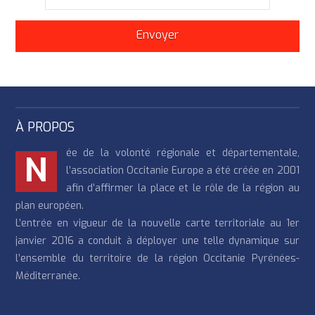
À PROPOS
ée de la volonté régionale et départementale,
N
l’association Occitanie Europe a été créée en 2001
afin d’affirmer la place et le rôle de la région au
plan européen.
L’entrée en vigueur de la nouvelle carte territoriale au 1er
janvier 2016 a conduit à déployer une telle dynamique sur
l’ensemble du territoire de la région Occitanie Pyrénées-
Méditerranée.