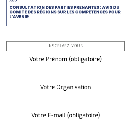
AOU
CONSULTATION DES PARTIES PRENANTES : AVIS DU
COMITÉ DES RÉGIONS SUR LES COMPÉTENCES POUR
L'AVENIR
INSCRIVEZ-VOUS
Votre Prénom (obligatoire)
Votre Organisation
Votre E-mail (obligatoire)