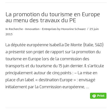
La promotion du tourisme en Europe
au menu des travaux du PE
In
Recherche - Innovation - Entreprises
by Honorine Schwarz
25 juin
2015
La députée européenne Isabella De Monte (Italie, S&D)
a présenté son projet de rapport sur la promotion du
tourisme en Europe lors de la commission des
transports et du tourisme du 15 juin dernier. Il s’articule
principalement autour de cinq points : – La mise en
place d’un label « destination Europe » : envisagé
initialement par la Commission européenne, …