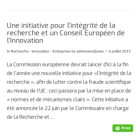
Une initiative pour l’intégrité de la
recherche et un Conseil Européen de
l’Innovation
In
Recherche - Innovation - Entreprises
by adminwordpress
6 juillet 2015
La Commission européenne devrait lancer d’ici à la fin
de l’année une nouvelle initiative pour «l’intégrité de la
recherche », afin de lutter contre la fraude scientifique
au niveau de l’UE : ceci passera par la mise en place de
« normes et de mécanismes clairs ». Cette initiative a
été annoncée le 22 juin par le Commissaire en charge
de la Recherche et …