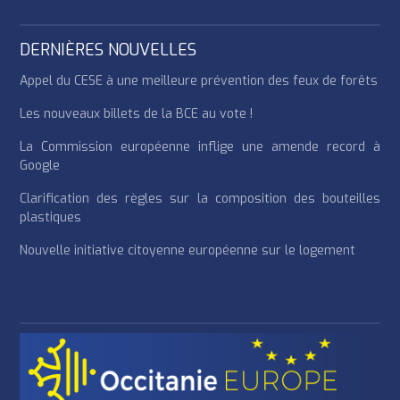
DERNIÈRES NOUVELLES
Appel du CESE à une meilleure prévention des feux de forêts
Les nouveaux billets de la BCE au vote !
La Commission européenne inflige une amende record à
Google
Clarification des règles sur la composition des bouteilles
plastiques
Nouvelle initiative citoyenne européenne sur le logement