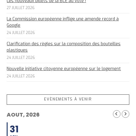
Les nouveaux billets de la BCE au vote !
27 JUILLET 2026
La Commission européenne inflige une amende record à
Google
24 JUILLET 2026
Clarification des règles sur la composition des bouteilles
plastiques
24 JUILLET 2026
Nouvelle initiative citoyenne européenne sur le logement
24 JUILLET 2026
EVÈNEMENTS À VENIR
AOUT, 2026
31