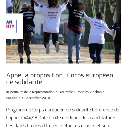
Appel à proposition : Corps européen
de solidarité
In
Actualité de la Représentation d’Occitanie Europe
by Occitanie
Europe
12 décembre 2018
Programme Corps européen de solidarité Référence de
l’appel C444/19 Date limite de dépôt des candidatures
Les dates limites diffèrent selon les projets et sont