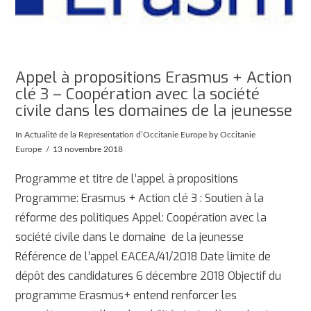
Appel à propositions Erasmus + Action
clé 3 – Coopération avec la société
civile dans les domaines de la jeunesse
In
Actualité de la Représentation d’Occitanie Europe
by Occitanie
Europe
13 novembre 2018
Programme et titre de l’appel à propositions
Programme: Erasmus + Action clé 3 : Soutien à la
réforme des politiques Appel: Coopération avec la
société civile dans le domaine de la jeunesse
Référence de l’appel EACEA/41/2018 Date limite de
dépôt des candidatures 6 décembre 2018 Objectif du
programme Erasmus+ entend renforcer les