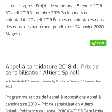
listées ci-après : Projets de volontariat: 5 février 2019
30 avril 2019 1er octobre 2019 Partenariats de
volontariat : 20 avril 2019 Équipes de volontaires dans
des domaines hautement prioritaires : 24 janvier 2020
Stages et …
AFFICHER
Appel à candidature 2018 du Prix de
sensibilisation Altiero Spinelli
In
Actualité de l'Union européenne
by Occitanie Europe
14 novembre
2018
Programme et titre de l’appel à propositions Appel à
candidature 2018 – Prix de sensibilisation Altiero
Spinelli Référence de l’appel 2018/C403/15 Date limite