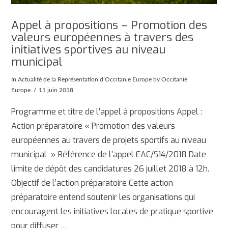
Appel à propositions – Promotion des
valeurs européennes à travers des
initiatives sportives au niveau
municipal
In
Actualité de la Représentation d’Occitanie Europe
by Occitanie
Europe
11 juin 2018
Programme et titre de l’appel à propositions Appel :
Action préparatoire « Promotion des valeurs
européennes au travers de projets sportifs au niveau
municipal » Référence de l’appel EAC/S14/2018 Date
limite de dépôt des candidatures 26 juillet 2018 à 12h.
Objectif de l’action préparatoire Cette action
préparatoire entend soutenir les organisations qui
AFFICHER
encouragent les initiatives locales de pratique sportive
pour diffuser …