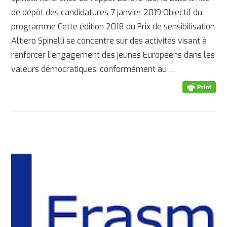
de dépôt des candidatures 7 janvier 2019 Objectif du
programme Cette édition 2018 du Prix de sensibilisation
Altiero Spinelli se concentre sur des activités visant à
renforcer l’engagement des jeunes Européens dans les
valeurs démocratiques, conformément au …