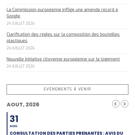
La Commission européenne inflige une amende record à
Google
24 JUILLET 2026
Clarification des règles sur la composition des bouteilles
plastiques
24 JUILLET 2026
Nouvelle initiative citoyenne européenne sur le logement
24 JUILLET 2026
EVÈNEMENTS À VENIR
AOUT, 2026
31
AOU
CONSULTATION DES PARTIES PRENANTES : AVIS DU