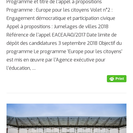
Programme et titre de l’appel à propositions
Programme : Europe pour les citoyens Volet n°2 :
Engagement démocratique et participation civique
Appel à propositions : Jumelages de villes 2018
Référence de l’appel EACEA/40/2017 Date limite de
dépôt des candidatures 3 septembre 2018 Objectif du
programme Le programme ‘Europe pour les citoyens’
est mis en œuvre par l’Agence exécutive pour
l’éducation, …