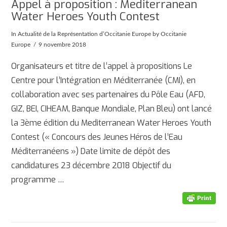
Appel à proposition : Mediterranean
Water Heroes Youth Contest
In
Actualité de la Représentation d’Occitanie Europe
by Occitanie
Europe
9 novembre 2018
Organisateurs et titre de l’appel à propositions Le
Centre pour l’Intégration en Méditerranée (CMI), en
collaboration avec ses partenaires du Pôle Eau (AFD,
GIZ, BEI, CIHEAM, Banque Mondiale, Plan Bleu) ont lancé
la 3ème édition du Mediterranean Water Heroes Youth
Contest (« Concours des Jeunes Héros de l’Eau
Méditerranéens ») Date limite de dépôt des
candidatures 23 décembre 2018 Objectif du
programme …
AFFICHER