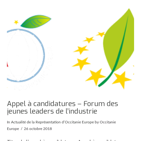
Appel à candidatures – Forum des
jeunes leaders de l’industrie
In
Actualité de la Représentation d’Occitanie Europe
by Occitanie
Europe
26 octobre 2018