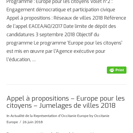
Programme : Europe pour les citoyens Volet n°2 :
Engagement démocratique et participation civique
Appel à propositions : Réseaux de villes 2018 Référence
de l’appel EACEA/40/2017 Date limite de dépôt des
candidatures 3 septembre 2018 Objectif du
programme Le programme ‘Europe pour les citoyens’
est mis en œuvre par l’Agence exécutive pour
l’éducation, …
Appel à propositions – Europe pour les
citoyens – Jumelages de villes 2018
In
Actualité de la Représentation d’Occitanie Europe
by Occitanie
Europe
26 juin 2018