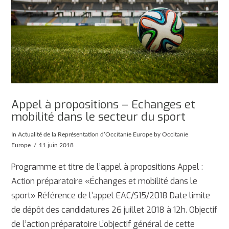
Appel à propositions – Echanges et
mobilité dans le secteur du sport
In
Actualité de la Représentation d’Occitanie Europe
by Occitanie
Europe
11 juin 2018
Programme et titre de l’appel à propositions Appel :
Action préparatoire «Échanges et mobilité dans le
sport» Référence de l’appel EAC/S15/2018 Date limite
de dépôt des candidatures 26 juillet 2018 à 12h. Objectif
de l’action préparatoire L’objectif général de cette