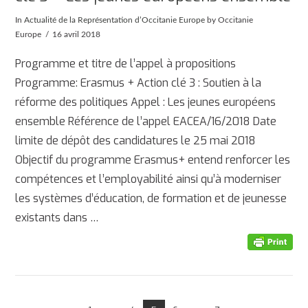
In
Actualité de la Représentation d’Occitanie Europe
by Occitanie
Europe
16 avril 2018
Programme et titre de l’appel à propositions
Programme: Erasmus + Action clé 3 : Soutien à la
réforme des politiques Appel : Les jeunes européens
ensemble Référence de l’appel EACEA/16/2018 Date
limite de dépôt des candidatures le 25 mai 2018
Objectif du programme Erasmus+ entend renforcer les
compétences et l’employabilité ainsi qu’à moderniser
les systèmes d’éducation, de formation et de jeunesse
existants dans …
AFFICHER