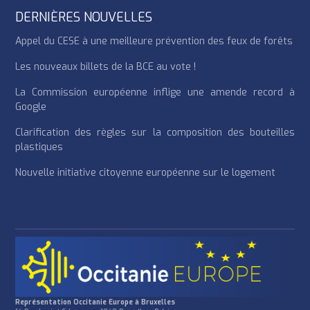
DERNIÈRES NOUVELLES
Appel du CESE à une meilleure prévention des feux de forêts
Les nouveaux billets de la BCE au vote !
La Commission européenne inflige une amende record à
Google
Clarification des règles sur la composition des bouteilles
plastiques
Nouvelle initiative citoyenne européenne sur le logement
Représentation Occitanie Europe à Bruxelles