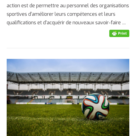
action est de permettre au personnel des organisations
sportives d’améliorer leurs compétences et leurs
qualifications et d’acquérir de nouveaux savoir-faire …
AFFICHER