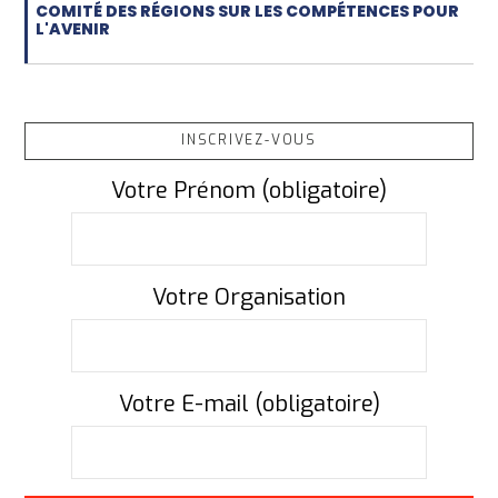
COMITÉ DES RÉGIONS SUR LES COMPÉTENCES POUR
L'AVENIR
INSCRIVEZ-VOUS
Votre Prénom (obligatoire)
Votre Organisation
Votre E-mail (obligatoire)