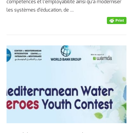
compétences et l’employabilité ainsi qu’à moderniser
AFFICHER
les systèmes d’éducation, de …