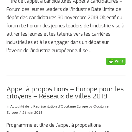
Titre de l’appel à candidatures Appel à candidatures –
Forum des jeunes leaders de l’industrie Date limite de
dépôt des candidatures 30 novembre 2018 Objectif du
forum Le Forum des jeunes leaders de l’industrie vise à
attirer les jeunes et les talents vers les carrières
industrielles et à les engager dans un débat sur
l’avenir de l’industrie européenne. Il se …
AFFICHER
Appel à propositions – Europe pour les
citoyens – Réseaux de villes 2018
In
Actualité de la Représentation d’Occitanie Europe
by Occitanie
Europe
26 juin 2018
Programme et titre de l’appel à propositions