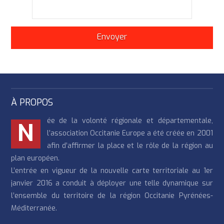
À PROPOS
ée de la volonté régionale et départementale,
N
l’association Occitanie Europe a été créée en 2001
afin d’affirmer la place et le rôle de la région au
plan européen.
L’entrée en vigueur de la nouvelle carte territoriale au 1er
janvier 2016 a conduit à déployer une telle dynamique sur
l’ensemble du territoire de la région Occitanie Pyrénées-
Méditerranée.