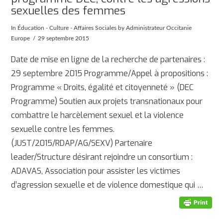
sexuelles des femmes
In
Éducation - Culture - Affaires Sociales
by Administrateur Occitanie
Europe
29 septembre 2015
Date de mise en ligne de la recherche de partenaires :
29 septembre 2015 Programme/Appel à propositions :
Programme « Droits, égalité et citoyenneté » (DEC
Programme) Soutien aux projets transnationaux pour
combattre le harcèlement sexuel et la violence
sexuelle contre les femmes.
(JUST/2015/RDAP/AG/SEXV) Partenaire
leader/Structure désirant rejoindre un consortium :
ADAVAS, Association pour assister les victimes
d’agression sexuelle et de violence domestique qui …