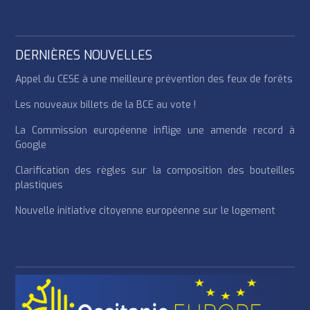
DERNIÈRES NOUVELLES
Appel du CESE à une meilleure prévention des feux de forêts
Les nouveaux billets de la BCE au vote !
La Commission européenne inflige une amende record à
Google
Clarification des règles sur la composition des bouteilles
plastiques
Nouvelle initiative citoyenne européenne sur le logement