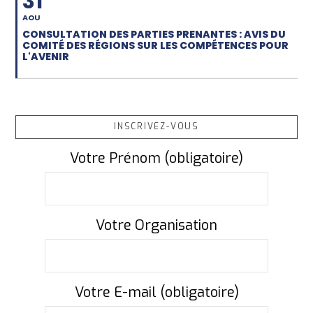
31
AOU
CONSULTATION DES PARTIES PRENANTES : AVIS DU
COMITÉ DES RÉGIONS SUR LES COMPÉTENCES POUR
L'AVENIR
INSCRIVEZ-VOUS
Votre Prénom (obligatoire)
Votre Organisation
Votre E-mail (obligatoire)