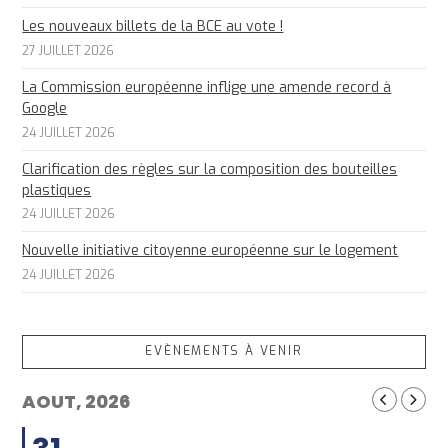
Les nouveaux billets de la BCE au vote !
27 JUILLET 2026
La Commission européenne inflige une amende record à
Google
24 JUILLET 2026
Clarification des règles sur la composition des bouteilles
plastiques
24 JUILLET 2026
Nouvelle initiative citoyenne européenne sur le logement
24 JUILLET 2026
EVÈNEMENTS À VENIR
AOUT, 2026