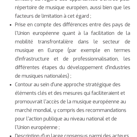
répertoire de musique européen, aussi bien que les
facteurs de limitation à cet égard ;
Prise en compte des différences entre des pays de
l'Union européenne quant à la facilitation de la
mobilité transfrontalière dans le secteur de
musique en Europe (par exemple en termes
d'infrastructure et de professionnalisation, les
différentes étapes du développement d'industries
de musiques nationales) ;
Contour au sein d'une approche stratégique des
éléments clés et des mesures qui faciliteraient et
promouvrait l'accès de la musique européenne au
marché mondial, y compris des recommandations
pour l'action publique au niveau national et de
l'Union européenne ;
Description d'un large consensus parmi des acteurs