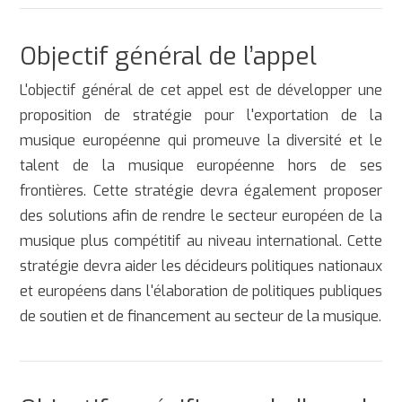
Objectif général de l’appel
L'objectif général de cet appel est de développer une
proposition de stratégie pour l'exportation de la
musique européenne qui promeuve la diversité et le
talent de la musique européenne hors de ses
frontières. Cette stratégie devra également proposer
des solutions afin de rendre le secteur européen de la
musique plus compétitif au niveau international. Cette
stratégie devra aider les décideurs politiques nationaux
et européens dans l'élaboration de politiques publiques
de soutien et de financement au secteur de la musique.