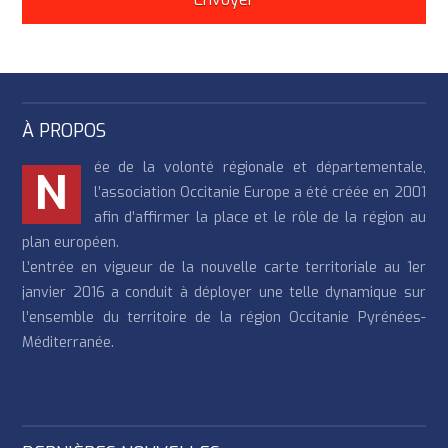
À PROPOS
ée de la volonté régionale et départementale,
N
l’association Occitanie Europe a été créée en 2001
afin d’affirmer la place et le rôle de la région au
plan européen.
L’entrée en vigueur de la nouvelle carte territoriale au 1er
janvier 2016 a conduit à déployer une telle dynamique sur
l’ensemble du territoire de la région Occitanie Pyrénées-
Méditerranée.