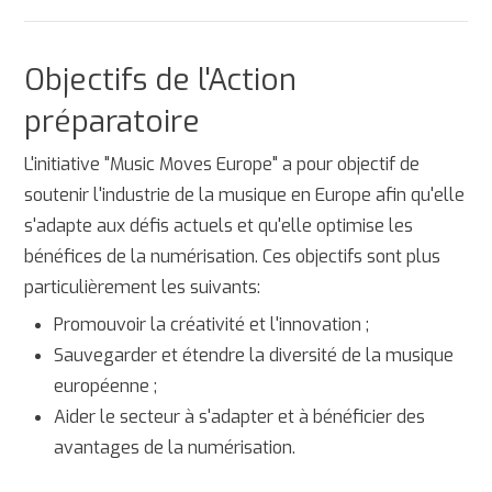
Objectifs de l'Action
préparatoire
L'initiative "Music Moves Europe" a pour objectif de
soutenir l'industrie de la musique en Europe afin qu'elle
s'adapte aux défis actuels et qu'elle optimise les
bénéfices de la numérisation. Ces objectifs sont plus
particulièrement les suivants:
Promouvoir la créativité et l'innovation ;
Sauvegarder et étendre la diversité de la musique
européenne ;
Aider le secteur à s'adapter et à bénéficier des
avantages de la numérisation.