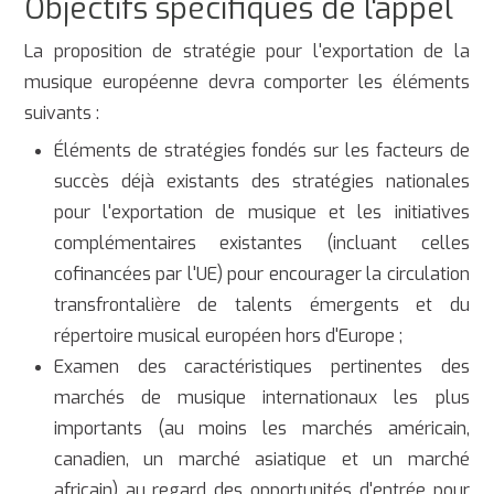
Objectifs spécifiques de l'appel
La proposition de stratégie pour l'exportation de la
musique européenne devra comporter les éléments
suivants :
Éléments de stratégies fondés sur les facteurs de
succès déjà existants des stratégies nationales
pour l'exportation de musique et les initiatives
complémentaires existantes (incluant celles
cofinancées par l'UE) pour encourager la circulation
transfrontalière de talents émergents et du
répertoire musical européen hors d'Europe ;
Examen des
caractéristiques pertinentes des
marchés de musique internationaux les plus
importants (au moins les marchés
américain,
canadien, un marché asiatique et un marché
africain) au regard des opportunités d'entrée pour