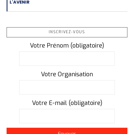
L'AVENIR
INSCRIVEZ-VOUS
Votre Prénom (obligatoire)
Votre Organisation
Votre E-mail (obligatoire)