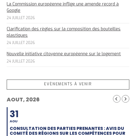
La Commission européenne inflige une amende record à
Google
24 JUILLET 2026
Clarification des règles sur la composition des bouteilles
plastiques
24 JUILLET 2026
Nouvelle initiative citoyenne européenne sur le logement
24 JUILLET 2026
EVÈNEMENTS À VENIR
AOUT, 2026
31
AOU
CONSULTATION DES PARTIES PRENANTES : AVIS DU
COMITÉ DES RÉGIONS SUR LES COMPÉTENCES POUR