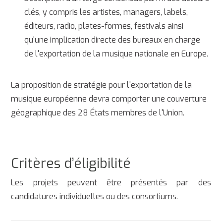
clés, y compris les artistes, managers, labels,
éditeurs, radio, plates-formes, festivals ainsi
qu'une
implication directe des bureaux en charge
de l'exportation de la musique nationale en Europe.
La proposition de stratégie pour l'exportation de la
musique européenne devra comporter une couverture
géographique des 28 États membres de l'Union.
Critères d’éligibilité
Les projets peuvent être présentés par des
candidatures individuelles ou des consortiums.