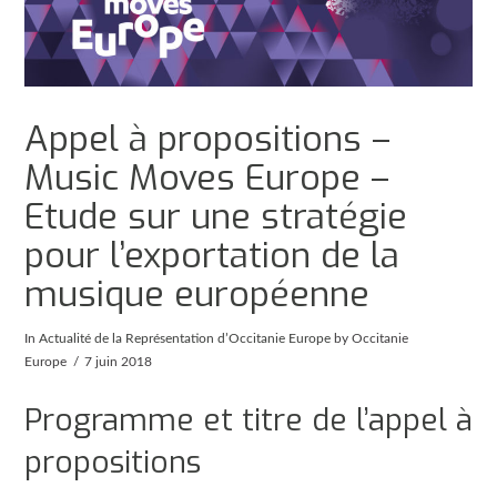
Appel à propositions –
Music Moves Europe –
Etude sur une stratégie
pour l’exportation de la
musique européenne
In
Actualité de la Représentation d’Occitanie Europe
by Occitanie
Europe
7 juin 2018
Programme et titre de l’appel à
propositions