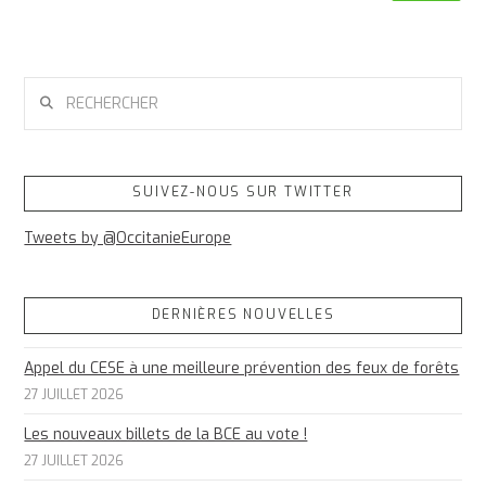
RECHERCHER
SUIVEZ-NOUS SUR TWITTER
Tweets by @OccitanieEurope
DERNIÈRES NOUVELLES
Appel du CESE à une meilleure prévention des feux de forêts
27 JUILLET 2026
Les nouveaux billets de la BCE au vote !
27 JUILLET 2026