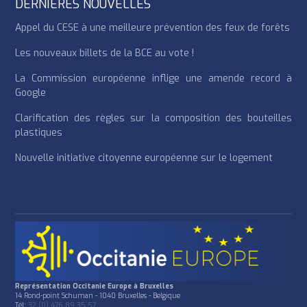
DERNIÈRES NOUVELLES
Appel du CESE à une meilleure prévention des feux de forêts
Les nouveaux billets de la BCE au vote !
La Commission européenne inflige une amende record à
Google
Clarification des règles sur la composition des bouteilles
plastiques
Nouvelle initiative citoyenne européenne sur le logement
Représentation Occitanie Europe à Bruxelles
14 Rond-point Schuman - 1040 Bruxelles - Belgique
Tél:
32 (0) 476 89 35 57