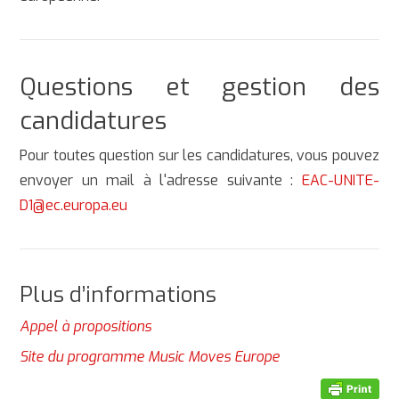
Questions et gestion des
candidatures
Pour toutes question sur les candidatures, vous pouvez
envoyer un mail à l'adresse suivante :
EAC-UNITE-
D1@ec.europa.eu
Plus d’informations
Appel à propositions
Site du programme Music Moves Europe