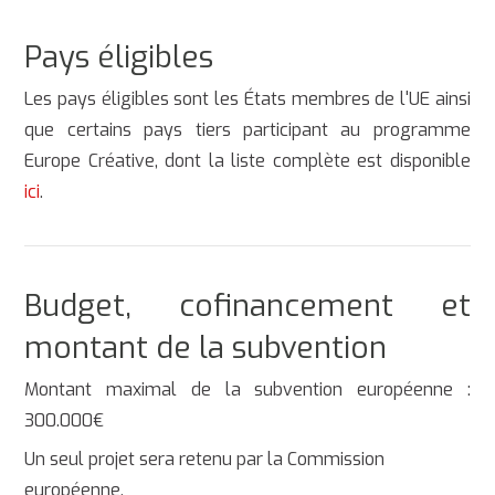
Pays éligibles
Les pays éligibles sont les États membres de l'UE ainsi
que certains pays tiers participant au programme
Europe Créative, dont la liste complète est disponible
ici
.
Budget, cofinancement et
montant de la subvention
Montant maximal de la subvention européenne :
300.000€
Un seul projet sera retenu par la Commission
européenne.