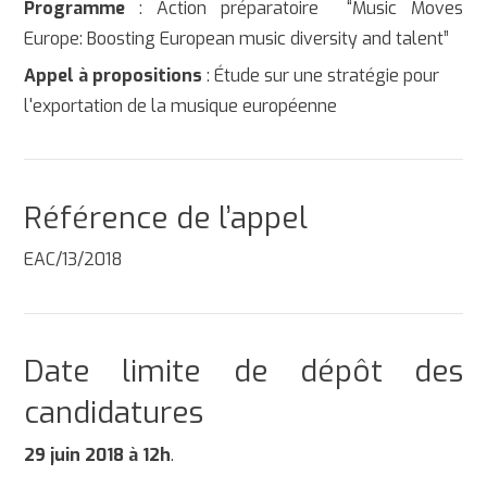
Programme
: Action préparatoire “Music Moves
Europe: Boosting European music diversity and talent”
Appel à propositions
: Étude sur une stratégie pour
l'exportation de la musique européenne
Référence de l’appel
EAC/13/2018
Date limite de dépôt des
candidatures
29 juin 2018 à 12h
.