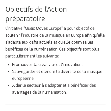
Objectifs de l'Action
préparatoire
L'initiative "Music Moves Europe" a pour objectif de
soutenir l'industrie de la musique en Europe afin qu'elle
s'adapte aux défis actuels et qu'elle optimise les
bénéfices de la numérisation. Ces objectifs sont plus
particulièrement les suivants:
Promouvoir la créativité et l'innovation ;
Sauvegarder et étendre la diversité de la musique
européenne ;
Aider le secteur à s'adapter et à bénéficier des
avantages de la numérisation.