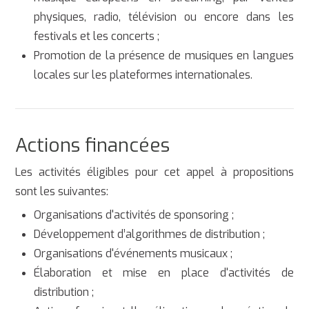
physiques, radio, télévision ou encore dans les
festivals et les concerts ;
Promotion de la présence de musiques en langues
locales sur les plateformes internationales.
Actions financées
Les activités éligibles pour cet appel à propositions
sont les suivantes:
Organisations d'activités de sponsoring ;
Développement d’algorithmes de distribution ;
Organisations d'événements musicaux ;
Élaboration et mise en place d'activités de
distribution ;