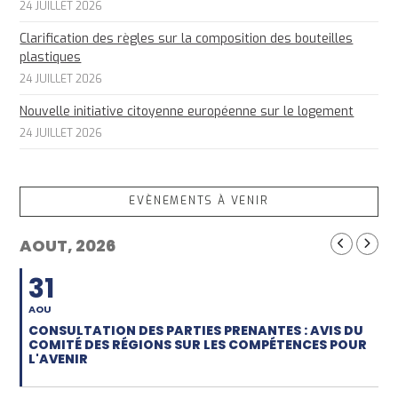
24 JUILLET 2026
Clarification des règles sur la composition des bouteilles
plastiques
24 JUILLET 2026
Nouvelle initiative citoyenne européenne sur le logement
24 JUILLET 2026
EVÈNEMENTS À VENIR
AOUT, 2026
31
AOU
CONSULTATION DES PARTIES PRENANTES : AVIS DU
COMITÉ DES RÉGIONS SUR LES COMPÉTENCES POUR
L'AVENIR