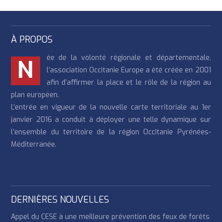
À PROPOS
ée de la volonté régionale et départementale,
N
l’association Occitanie Europe a été créée en 2001
afin d’affirmer la place et le rôle de la région au
plan européen.
L’entrée en vigueur de la nouvelle carte territoriale au 1er
janvier 2016 a conduit à déployer une telle dynamique sur
l’ensemble du territoire de la région Occitanie Pyrénées-
Méditerranée.
DERNIÈRES NOUVELLES
Appel du CESE à une meilleure prévention des feux de forêts