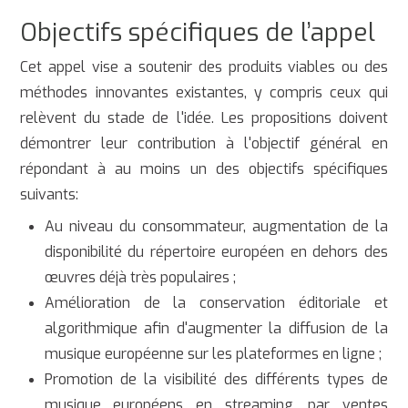
Objectifs spécifiques de l’appel
Cet appel vise a soutenir des produits viables ou des
méthodes innovantes existantes, y compris ceux qui
relèvent du stade de l'idée. Les propositions doivent
démontrer leur contribution à l'objectif général en
répondant à au moins un des objectifs spécifiques
suivants:
Au niveau du consommateur, augmentation de la
disponibilité du répertoire européen en dehors des
œuvres déjà très populaires ;
Amélioration de la conservation éditoriale et
algorithmique afin d'augmenter la diffusion de la
musique européenne sur les plateformes en ligne ;
Promotion de la visibilité des différents types de
musique européens en streaming, par ventes