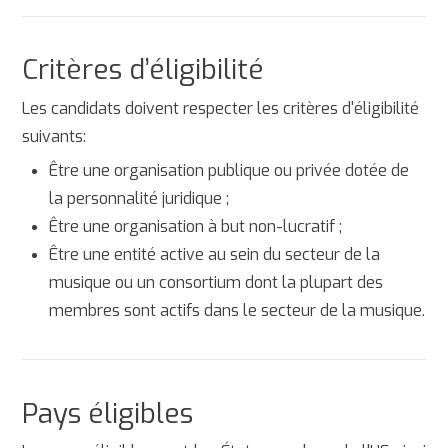
Critères d’éligibilité
Les candidats doivent respecter les critères d'éligibilité
suivants:
Être une organisation publique ou privée dotée de
la personnalité juridique ;
Être une organisation à but non-lucratif ;
Être une entité active au sein du secteur de la
musique ou un consortium dont la plupart des
membres sont actifs dans le secteur de la musique.
Pays éligibles