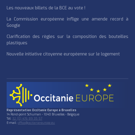
Les nouveaux billets de la BCE au vote !
La Commission européenne inflige une amende record à
Google
Clarification des règles sur la composition des bouteilles
plastiques
Nouvelle initiative citoyenne européenne sur le logement
Représentation Occitanie Europe à Bruxelles
14 Rond-point Schuman - 1040 Bruxelles - Belgique
Tél:
32 (0) 476 89 35 57
E-mail:
office@occitanie-europe.eu