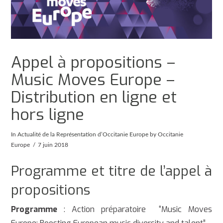
Appel à propositions –
Music Moves Europe –
Distribution en ligne et
hors ligne
In
Actualité de la Représentation d’Occitanie Europe
by Occitanie
Europe
7 juin 2018
Programme et titre de l’appel à
propositions
Programme
: Action préparatoire “Music Moves