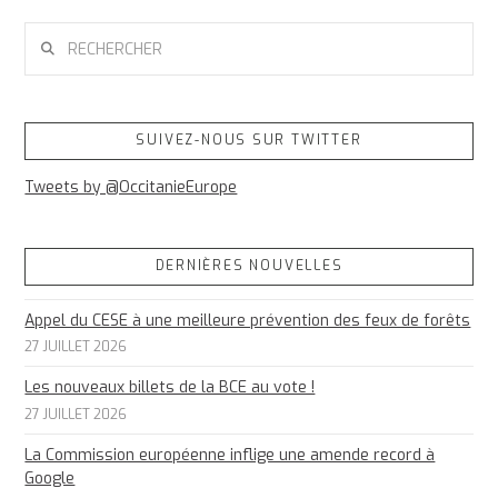
RECHERCHER
SUIVEZ-NOUS SUR TWITTER
Tweets by @OccitanieEurope
DERNIÈRES NOUVELLES
Appel du CESE à une meilleure prévention des feux de forêts
27 JUILLET 2026
Les nouveaux billets de la BCE au vote !
27 JUILLET 2026
La Commission européenne inflige une amende record à
Google