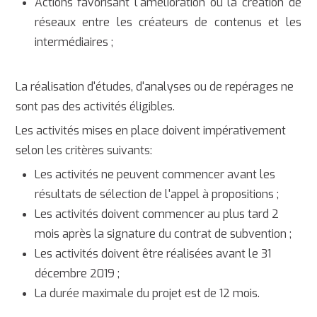
Actions favorisant l'amélioration ou la création de
réseaux entre les créateurs de contenus et les
intermédiaires ;
La réalisation d'études, d'analyses ou de repérages ne
sont pas des activités éligibles.
Les activités mises en place doivent impérativement
selon les critères suivants:
Les activités ne peuvent commencer avant les
résultats de sélection de l'appel à propositions ;
Les activités doivent commencer au plus tard 2
mois après la signature du contrat de subvention ;
Les activités doivent être réalisées avant le 31
décembre 2019 ;
La durée maximale du projet est de 12 mois.