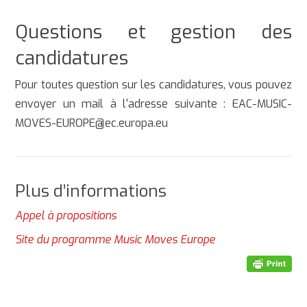
Questions et gestion des
candidatures
Pour toutes question sur les candidatures, vous pouvez
envoyer un mail à l'adresse suivante : EAC-MUSIC-
MOVES-EUROPE@ec.europa.eu
Plus d’informations
Appel à propositions
Site du programme Music Moves Europe