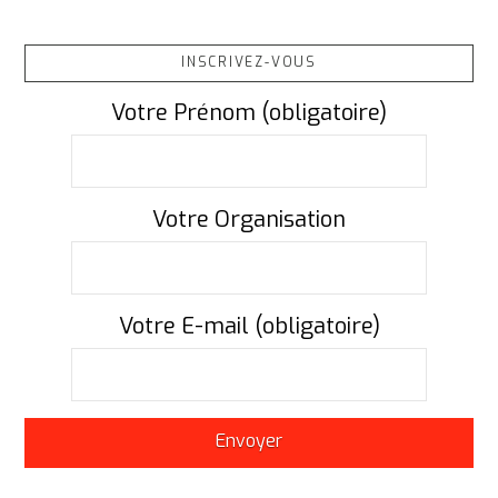
INSCRIVEZ-VOUS
Votre Prénom (obligatoire)
Votre Organisation
Votre E-mail (obligatoire)