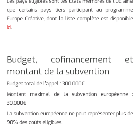
Les pays éligibles sont les États membres de l'UE ainsi
que certains pays tiers participant au programme
Europe Créative, dont la liste complète est disponible
ici
.
Budget, cofinancement et
montant de la subvention
Budget total de l'appel : 300.000€
Montant maximal de la subvention européenne :
30.000€
La subvention européenne ne peut représenter plus de
90% des coûts éligibles.