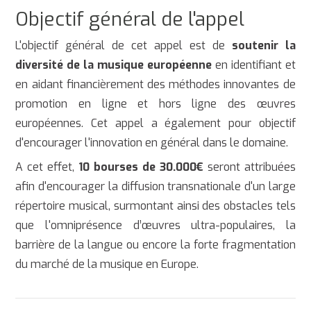
Objectif général de l'appel
L'objectif général de cet appel est de
soutenir la
diversité de la musique européenne
en identifiant et
en aidant financièrement des méthodes innovantes de
promotion en ligne et hors ligne des œuvres
européennes. Cet appel a également pour objectif
d'encourager l'innovation en général dans le domaine.
A cet effet,
10 bourses
de 30.000€
seront attribuées
afin d'encourager la diffusion transnationale d'un large
répertoire musical, surmontant ainsi des obstacles tels
que l'omniprésence d’œuvres ultra-populaires, la
barrière de la langue ou encore la forte fragmentation
du marché de la musique en Europe.