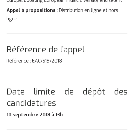
Europe: Boosting European music diversity and talent”
Appel à propositions
: Distribution en ligne et hors
ligne
Référence de l’appel
Référence : EAC/S19/2018
Date limite de dépôt des
candidatures
10 septembre 2018 à 13h
.