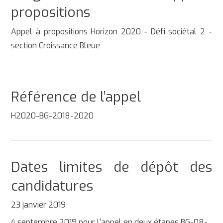
propositions
Appel à propositions Horizon 2020 - Défi sociétal 2 -
section Croissance Bleue
Référence de l’appel
H2020-BG-2018-2020
Dates limites de dépôt des
candidatures
23 janvier 2019
4 septembre 2019 pour l'appel en deux étapes BG-08-