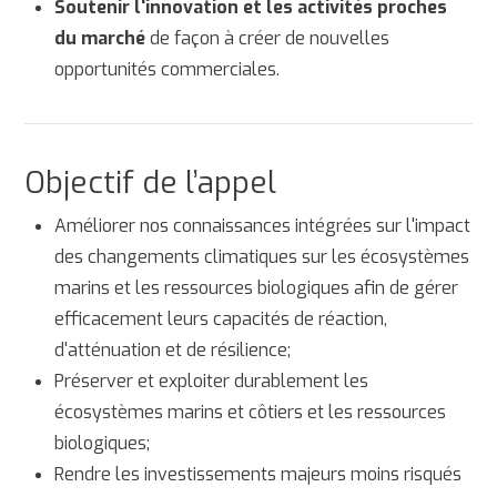
Soutenir l'innovation et les activités proches
du marché
de façon à créer de nouvelles
opportunités commerciales.
Objectif de l’appel
Améliorer nos connaissances intégrées sur l'impact
des changements climatiques sur les écosystèmes
marins et les ressources biologiques afin de gérer
efficacement leurs capacités de réaction,
d'atténuation et de résilience;
Préserver et exploiter durablement les
écosystèmes marins et côtiers et les ressources
biologiques;
Rendre les investissements majeurs moins risqués