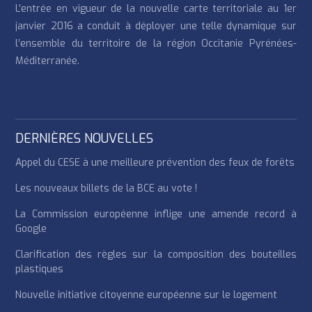
L’entrée en vigueur de la nouvelle carte territoriale au 1er
janvier 2016 a conduit à déployer une telle dynamique sur
l’ensemble du territoire de la région Occitanie Pyrénées-
Méditerranée.
DERNIÈRES NOUVELLES
Appel du CESE à une meilleure prévention des feux de forêts
Les nouveaux billets de la BCE au vote !
La Commission européenne inflige une amende record à
Google
Clarification des règles sur la composition des bouteilles
plastiques
Nouvelle initiative citoyenne européenne sur le logement