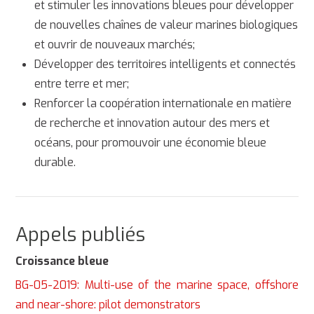
et stimuler les innovations bleues pour développer
de nouvelles chaînes de valeur marines biologiques
et ouvrir de nouveaux marchés;
Développer des territoires intelligents et connectés
entre terre et mer;
Renforcer la coopération internationale en matière
de recherche et innovation autour des mers et
océans, pour promouvoir une économie bleue
durable.
Appels publiés
Croissance bleue
BG-05-2019: Multi-use of the marine space, offshore
and near-shore: pilot demonstrators