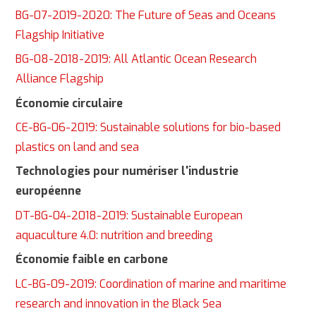
BG-07-2019-2020: The Future of Seas and Oceans
Flagship Initiative
BG-08-2018-2019: All Atlantic Ocean Research
Alliance Flagship
Économie circulaire
CE-BG-06-2019: Sustainable solutions for bio-based
plastics on land and sea
Technologies pour numériser l'industrie
européenne
DT-BG-04-2018-2019: Sustainable European
aquaculture 4.0: nutrition and breeding
Économie faible en carbone
LC-BG-09-2019: Coordination of marine and maritime
research and innovation in the Black Sea