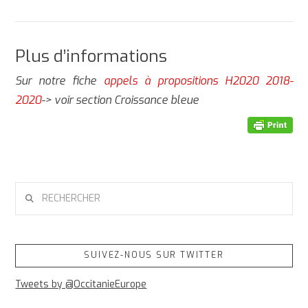
Plus d’informations
Sur notre fiche
appels à propositions H2020 2018-
2020
-> voir section Croissance bleue
RECHERCHER
SUIVEZ-NOUS SUR TWITTER
Tweets by @OccitanieEurope