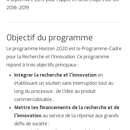
2018-2019
Objectif du programme
Le programme Horizon 2020 est le Programme-Cadre
pour la Recherche et l'Innovation. Ce programme
répond à trois objectifs principaux :
Intégrer la recherche et l'innovation
en
établissant un soutien sans interruption tout au
long du processus : de l'idée au produit
commercialisable ;
Mettre les financements de la recherche et de
l'innovation
au service de la réponse aux grands
défis de société ;