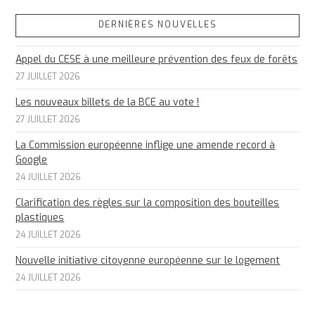
DERNIÈRES NOUVELLES
Appel du CESE à une meilleure prévention des feux de forêts
27 JUILLET 2026
Les nouveaux billets de la BCE au vote !
27 JUILLET 2026
La Commission européenne inflige une amende record à
Google
24 JUILLET 2026
Clarification des règles sur la composition des bouteilles
plastiques
24 JUILLET 2026
Nouvelle initiative citoyenne européenne sur le logement
24 JUILLET 2026