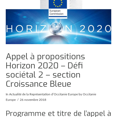
Appel à propositions
Horizon 2020 – Défi
sociétal 2 – section
Croissance Bleue
In
Actualité de la Représentation d’Occitanie Europe
by Occitanie
Europe
26 novembre 2018
Programme et titre de l’appel à