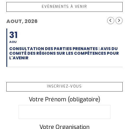
EVÈNEMENTS À VENIR
AOUT, 2026
31
AOU
CONSULTATION DES PARTIES PRENANTES : AVIS DU
COMITÉ DES RÉGIONS SUR LES COMPÉTENCES POUR
L'AVENIR
INSCRIVEZ-VOUS
Votre Prénom (obligatoire)
Votre Organisation