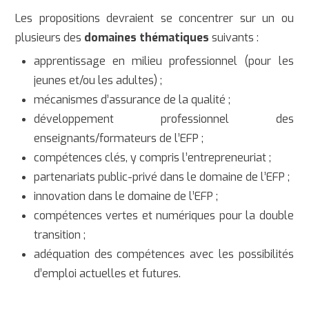
Les propositions devraient se concentrer sur un ou
plusieurs des
domaines thématiques
suivants :
apprentissage en milieu professionnel (pour les
jeunes et/ou les adultes) ;
mécanismes d’assurance de la qualité ;
développement professionnel des
enseignants/formateurs de l’EFP ;
compétences clés, y compris l’entrepreneuriat ;
partenariats public-privé dans le domaine de l’EFP ;
innovation dans le domaine de l’EFP ;
compétences vertes et numériques pour la double
transition ;
adéquation des compétences avec les possibilités
d’emploi actuelles et futures.