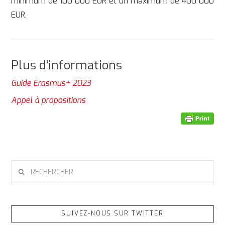
minimum de 100 000 EUR et un maximum de 400 000
EUR.
Plus d’informations
Guide Erasmus+ 2023
Appel à propositions
RECHERCHER
SUIVEZ-NOUS SUR TWITTER