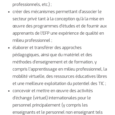
professionnels, etc.) ;
créer des mécanismes permettant d’associer le
secteur privé tant à la conception qu’à la mise en
œuvre des programmes d’études et de fournir aux
apprenants de l’EFP une expérience de qualité en
milieu professionnel ;
élaborer et transférer des approches
pédagogiques, ainsi que du matériel et des
méthodes d’enseignement et de formation, y
compris l’apprentissage en milieu professionnel, la
mobilité virtuelle, des ressources éducatives libres
et une meilleure exploitation du potentiel des TIC ;
concevoir et mettre en œuvre des activités
d’échange (virtuel) internationales pour le
personnel principalement (y compris les
enseignants et le personnel non enseignant tels