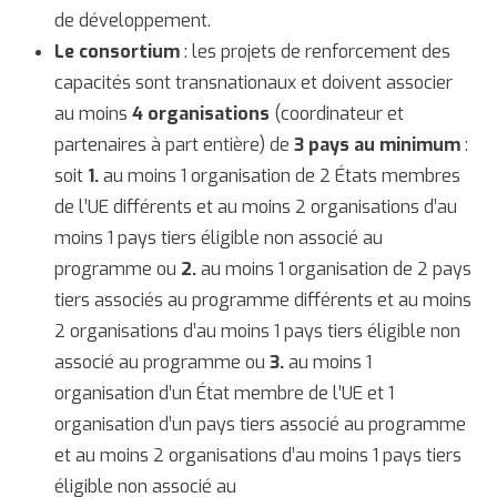
de développement.
Le consortium
: les projets de renforcement des
capacités sont transnationaux et doivent associer
au moins
4 organisations
(coordinateur et
partenaires à part entière) de
3 pays au minimum
:
soit
1.
au moins 1 organisation de 2 États membres
de l’UE différents et au moins 2 organisations d’au
moins 1 pays tiers éligible non associé au
programme ou
2.
au moins 1 organisation de 2 pays
tiers associés au programme différents et au moins
2 organisations d’au moins 1 pays tiers éligible non
associé au programme ou
3.
au moins 1
organisation d’un État membre de l’UE et 1
organisation d’un pays tiers associé au programme
et au moins 2 organisations d’au moins 1 pays tiers
éligible non associé au