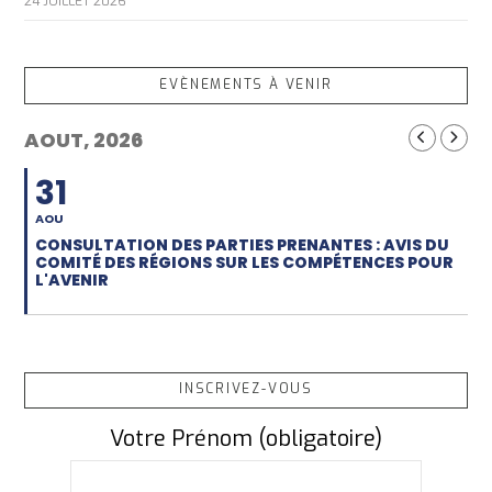
24 JUILLET 2026
EVÈNEMENTS À VENIR
AOUT, 2026
31
AOU
CONSULTATION DES PARTIES PRENANTES : AVIS DU
COMITÉ DES RÉGIONS SUR LES COMPÉTENCES POUR
L'AVENIR
INSCRIVEZ-VOUS
Votre Prénom (obligatoire)