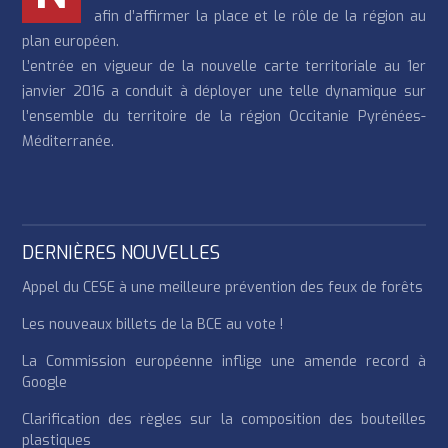
afin d’affirmer la place et le rôle de la région au
plan européen.
L’entrée en vigueur de la nouvelle carte territoriale au 1er
janvier 2016 a conduit à déployer une telle dynamique sur
l’ensemble du territoire de la région Occitanie Pyrénées-
Méditerranée.
DERNIÈRES NOUVELLES
Appel du CESE à une meilleure prévention des feux de forêts
Les nouveaux billets de la BCE au vote !
La Commission européenne inflige une amende record à
Google
Clarification des règles sur la composition des bouteilles
plastiques