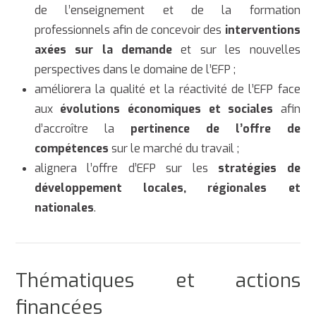
de l’enseignement et de la formation
professionnels afin de concevoir des
interventions
axées sur la demande
et sur les nouvelles
perspectives dans le domaine de l’EFP ;
améliorera la qualité et la réactivité de l’EFP face
aux
évolutions économiques et sociales
afin
d’accroître la
pertinence de l’offre de
compétences
sur le marché du travail ;
alignera l’offre d’EFP sur les
stratégies de
développement locales, régionales et
nationales
.
Thématiques et actions
financées