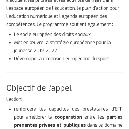
Il soutient les priorités et les activités définies dans
l'espace européen de l'éducation, le plan d'action pour
l'éducation numérique et l'agenda européen des
compétences. Le programme soutient également :
Le socle européen des droits sociaux
Met en œuvre la stratégie européenne pour la
jeunesse 2019-2027
Développe la dimension européenne du sport
Objectif de l’appel
l’action:
renforcera les capacités des prestataires d’EFP
pour améliorer la
coopération
entre les
parties
prenantes privées et publiques
dans le domaine