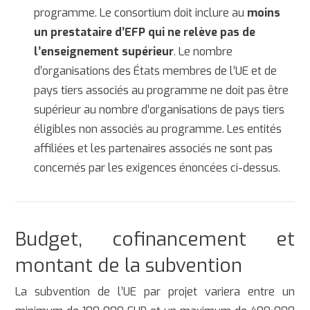
programme. Le consortium doit inclure au
moins
un prestataire d’EFP qui ne relève pas de
l’enseignement supérieur
. Le nombre
d’organisations des États membres de l’UE et de
pays tiers associés au programme ne doit pas être
supérieur au nombre d’organisations de pays tiers
éligibles non associés au programme. Les entités
affiliées et les partenaires associés ne sont pas
concernés par les exigences énoncées ci-dessus.
Budget, cofinancement et
montant de la subvention
La subvention de l’UE par projet variera entre un