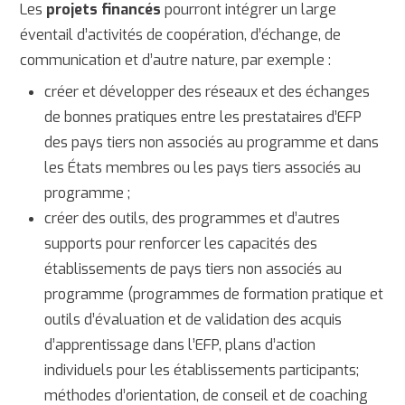
Les
projets financés
pourront intégrer un large
éventail d’activités de coopération, d’échange, de
communication et d’autre nature, par exemple :
créer et développer des réseaux et des échanges
de bonnes pratiques entre les prestataires d’EFP
des pays tiers non associés au programme et dans
les États membres ou les pays tiers associés au
programme ;
créer des outils, des programmes et d’autres
supports pour renforcer les capacités des
établissements de pays tiers non associés au
programme (programmes de formation pratique et
outils d’évaluation et de validation des acquis
d’apprentissage dans l’EFP, plans d’action
individuels pour les établissements participants;
méthodes d’orientation, de conseil et de coaching