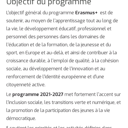
Objectif du programme
L’objectif général du programme
Erasmus+
est de
soutenir, au moyen de l’apprentissage tout au long de
la vie, le développement éducatif, professionnel et
personnel des personnes dans les domaines de
l’éducation et de la formation, de la jeunesse et du
sport, en Europe et au-delà, et ainsi de contribuer à la
croissance durable, à l’emploi de qualité, à la cohésion
sociale, au développement de l’innovation et au
renforcement de l’identité européenne et d’une
citoyenneté active.
Le
programme 2021-2027
met fortement l'accent sur
l'inclusion sociale, les transitions verte et numérique, et
la promotion de la participation des jeunes à la vie
démocratique.