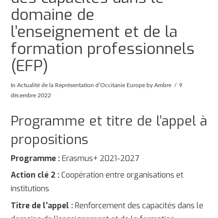
domaine de
l’enseignement et de la
formation professionnels
(EFP)
In
Actualité de la Représentation d’Occitanie Europe
by Ambre
9
décembre 2022
Programme et titre de l’appel à
propositions
Programme :
Erasmus+ 2021-2027
Action clé 2 :
Coopération entre organisations et
institutions
Titre de l'appel :
Renforcement des capacités dans le