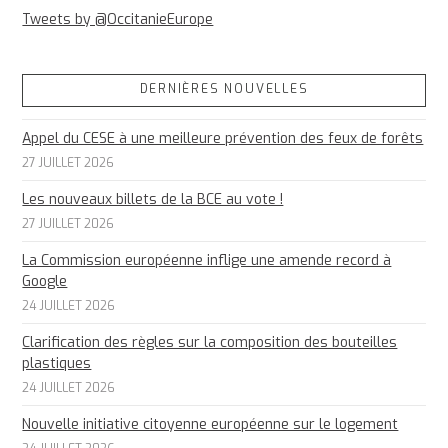
Tweets by @OccitanieEurope
DERNIÈRES NOUVELLES
Appel du CESE à une meilleure prévention des feux de forêts
27 JUILLET 2026
Les nouveaux billets de la BCE au vote !
27 JUILLET 2026
La Commission européenne inflige une amende record à
Google
24 JUILLET 2026
Clarification des règles sur la composition des bouteilles
plastiques
24 JUILLET 2026
Nouvelle initiative citoyenne européenne sur le logement