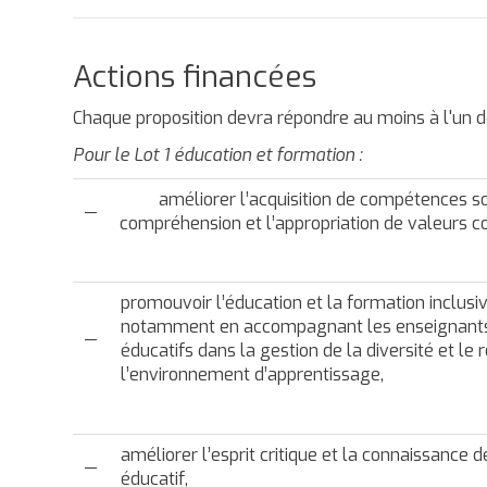
Actions financées
Chaque proposition devra répondre au moins à l'un de
Pour le Lot 1 éducation et formation :
améliorer l’acquisition de compétences socia
—
compréhension et l’appropriation de valeurs 
promouvoir l’éducation et la formation inclusi
notamment en accompagnant les enseignants, 
—
éducatifs dans la gestion de la diversité et l
l’environnement d’apprentissage,
améliorer l’esprit critique et la connaissance
—
éducatif,