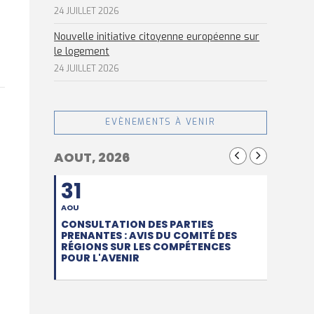
24 JUILLET 2026
Nouvelle initiative citoyenne européenne sur
le logement
24 JUILLET 2026
EVÈNEMENTS À VENIR
AOUT, 2026
31
AOU
CONSULTATION DES PARTIES
PRENANTES : AVIS DU COMITÉ DES
RÉGIONS SUR LES COMPÉTENCES
POUR L'AVENIR