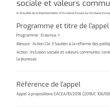
sociale et valeurs comm
In
Actualité de la Représentation d’Occitanie Europe
by Occitanie Euro
Programme et titre de l’appel
Programme : Erasmus +
Mesure : Action Clé 3 Soutien à la réforme des politi
Action : Inclusion sociale et valeurs communes: cont
la jeunesse
Référence de l’appel
Appel à propositions EACEA/10/2018 (2018/C 106/08