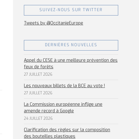
SUIVEZ-NOUS SUR TWITTER
Tweets by @OccitanieEurope
DERNIÈRES NOUVELLES
Appel du CESE à une meilleure prévention des
feux de forêts
27 JUILLET 2026
Les nouveaux billets de la BCE au vote !
27 JUILLET 2026
La Commission européenne inflige une
amende record à Google
24 JUILLET 2026
Clarification des règles sur la composition
des bouteilles plastiques