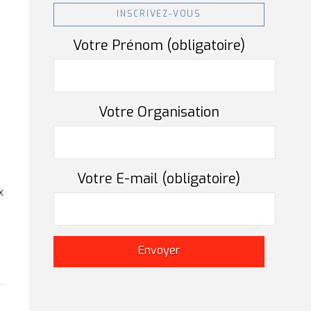
INSCRIVEZ-VOUS
Votre Prénom (obligatoire)
Votre Organisation
Votre E-mail (obligatoire)
x