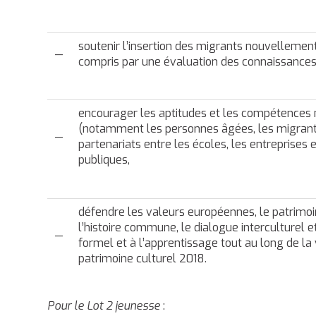
soutenir l’insertion des migrants nouvellemen
—
compris par une évaluation des connaissances e
encourager les aptitudes et les compétences
(notamment les personnes âgées, les migrants 
—
partenariats entre les écoles, les entreprises 
publiques,
défendre les valeurs européennes, le patrimoi
l’histoire commune, le dialogue interculturel e
—
formel et à l’apprentissage tout au long de l
patrimoine culturel 2018.
Pour le Lot 2 jeunesse
: