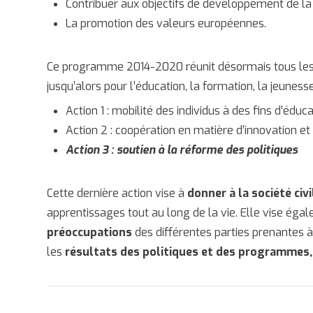
Contribuer aux objectifs de développement de la
La promotion des valeurs européennes.
Ce programme 2014-2020 réunit désormais tous les
jusqu’alors pour l’éducation, la formation, la jeuness
Action 1 : mobilité des individus à des fins d’éduc
Action 2 : coopération en matière d’innovation e
Action 3 : soutien à la réforme des politiques
Cette dernière action vise à
donner à la société civ
apprentissages tout au long de la vie. Elle vise ég
préoccupations
des différentes parties prenantes 
les
résultats des politiques et des programmes,