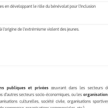
s en développant le rôle du bénévolat pour l’inclusion
 à l’origine de l’extrémisme violent des jeunes.
ons publiques et privées
œuvrant dans les secteurs d
ans d’autres secteurs socio-économiques, ou les
organisation
nisations culturelles, société civile, organisations sportives