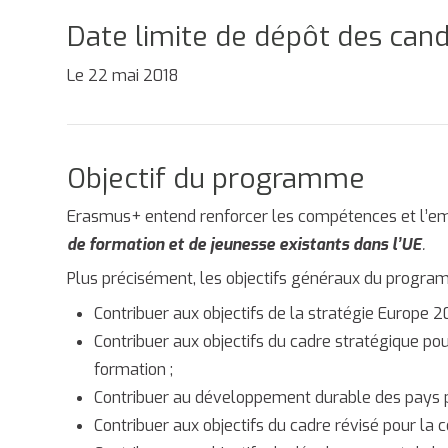
Date limite de dépôt des can
Le 22 mai 2018
Objectif du programme
Erasmus+ entend renforcer les compétences et l’em
de formation et de jeunesse existants dans l’UE
.
Plus précisément, les objectifs généraux du program
Contribuer aux objectifs de la stratégie Europe 2
Contribuer aux objectifs du cadre stratégique po
formation ;
Contribuer au développement durable des pays pa
Contribuer aux objectifs du cadre révisé pour la