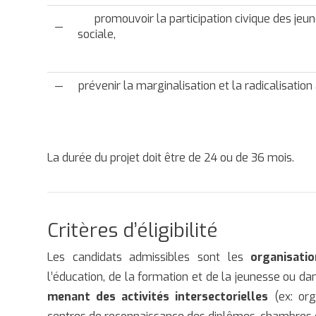
promouvoir la participation civique des jeune
—
sociale,
—
prévenir la marginalisation et la radicalisation
La durée du projet doit être de 24 ou de 36 mois.
Critères d’éligibilité
Les candidats admissibles sont les
organisati
l’éducation, de la formation et de la jeunesse ou d
menant des activités intersectorielles
(ex: orga