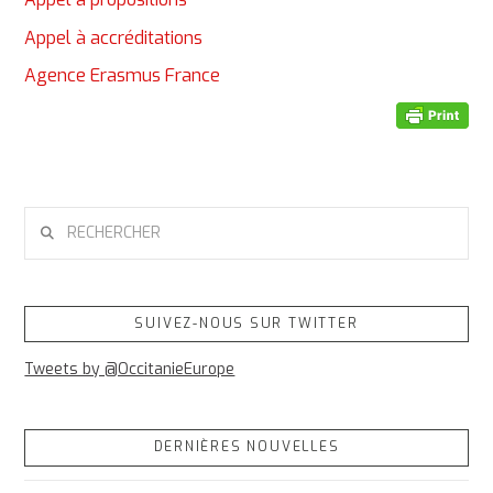
Appel à accréditations
Agence Erasmus France
RECHERCHER
SUIVEZ-NOUS SUR TWITTER
Tweets by @OccitanieEurope
DERNIÈRES NOUVELLES