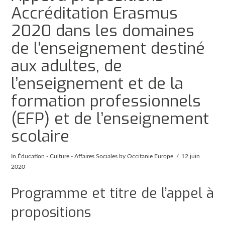
Accréditation Erasmus
2020 dans les domaines
de l’enseignement destiné
aux adultes, de
l’enseignement et de la
formation professionnels
(EFP) et de l’enseignement
scolaire
In
Éducation - Culture - Affaires Sociales
by Occitanie Europe
12 juin
2020
Programme et titre de l’appel à
propositions