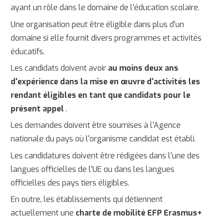
ayant un rôle dans le domaine de l'éducation scolaire.
Une organisation peut être éligible dans plus d'un
domaine si elle fournit divers programmes et activités
éducatifs.
Les candidats doivent avoir
au moins deux ans
d'expérience dans la mise en œuvre d'activités les
rendant éligibles en tant que candidats pour le
présent appel
.
Les demandes doivent être soumises à l'Agence
nationale du pays où l'organisme candidat est établi.
Les candidatures doivent être rédigées dans l'une des
langues officielles de l'UE ou dans les langues
officielles des pays tiers éligibles.
En outre, les établissements qui détiennent
actuellement une
charte de mobilité EFP Erasmus+