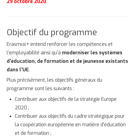
29 octobre 2020
Objectif du programme
Erasmus+ entend renforcer les compétences et
l’employabilité ainsi qu’à
moderniser les systèmes
d’éducation, de formation et de jeunesse existants
dans l’UE
.
Plus précisément, les objectifs généraux du
programme sont les suivants :
Contribuer aux objectifs de la stratégie Europe
2020 ;
Contribuer aux objectifs du cadre stratégique pour
la coopération européenne en matière d’éducation
et de formation ;