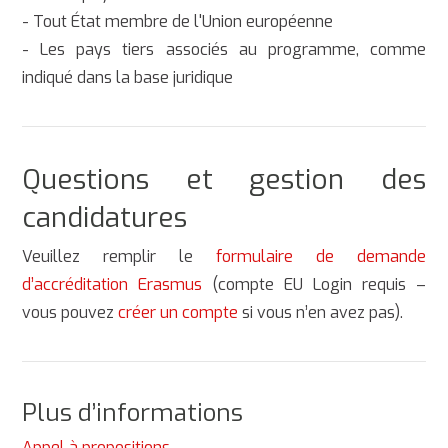
- Tout État membre de l'Union européenne
- Les pays tiers associés au programme, comme
indiqué dans la base juridique
Questions et gestion des
candidatures
Veuillez remplir le
formulaire de demande
d’accréditation Erasmus
(compte EU Login requis –
vous pouvez
créer un compte
si vous n’en avez pas).
Plus d’informations
Appel à propositions