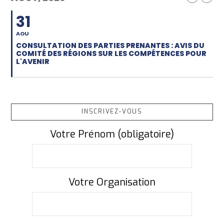
31
AOU
CONSULTATION DES PARTIES PRENANTES : AVIS DU
COMITÉ DES RÉGIONS SUR LES COMPÉTENCES POUR
L'AVENIR
INSCRIVEZ-VOUS
Votre Prénom (obligatoire)
Votre Organisation