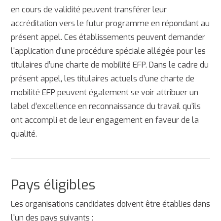
en cours de validité peuvent transférer leur
accréditation vers le futur programme en répondant au
présent appel. Ces établissements peuvent demander
l'application d'une procédure spéciale allégée pour les
titulaires d’une charte de mobilité EFP. Dans le cadre du
présent appel, les titulaires actuels d’une charte de
mobilité EFP peuvent également se voir attribuer un
label d’excellence en reconnaissance du travail qu’ils
ont accompli et de leur engagement en faveur de la
qualité.
Pays éligibles
Les organisations candidates doivent être établies dans
l'un des pays suivants :