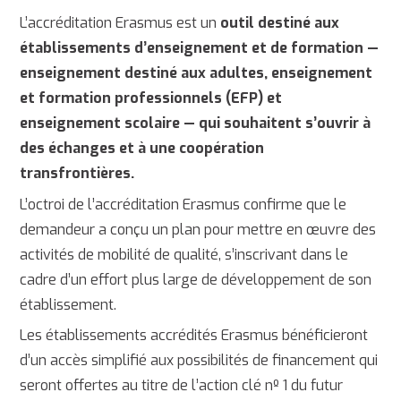
L’accréditation Erasmus est un
outil destiné aux
établissements d’enseignement et de formation —
enseignement destiné aux adultes, enseignement
et formation professionnels (EFP) et
enseignement scolaire — qui souhaitent s’ouvrir à
des échanges et à une coopération
transfrontières.
L’octroi de l’accréditation Erasmus confirme que le
demandeur a conçu un plan pour mettre en œuvre des
activités de mobilité de qualité, s’inscrivant dans le
cadre d’un effort plus large de développement de son
établissement.
Les établissements accrédités Erasmus bénéficieront
d’un accès simplifié aux possibilités de financement qui
seront offertes au titre de l’action clé nº 1 du futur