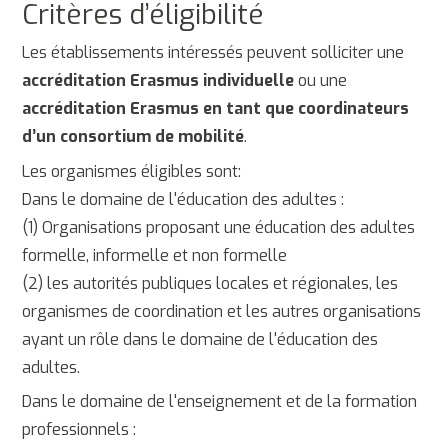
Critères d’éligibilité
Les établissements intéressés peuvent solliciter une
accréditation Erasmus individuelle
ou une
accréditation Erasmus en tant que coordinateurs
d’un consortium de mobilité
.
Les organismes éligibles sont:
Dans le domaine de l'éducation des adultes :
(1) Organisations proposant une éducation des adultes
formelle, informelle et non formelle
(2) les autorités publiques locales et régionales, les
organismes de coordination et les autres organisations
ayant un rôle dans le domaine de l'éducation des
adultes.
Dans le domaine de l'enseignement et de la formation
professionnels :