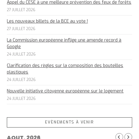
Appel du CESE à une meilleure prévention des feux de forêts
27 JUILLET 2026
Les nouveaux billets de la BCE au vote !
27 JUILLET 2026
La Commission européenne inflige une amende record à
Google
24 JUILLET 2026
Clarification des règles sur la composition des bouteilles
plastiques
24 JUILLET 2026
Nouvelle initiative citoyenne européenne sur le logement
24 JUILLET 2026
EVÈNEMENTS À VENIR
AOUT, 2026