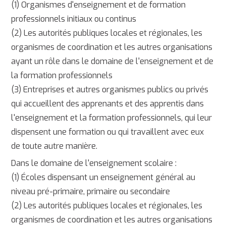
(1) Organismes d'enseignement et de formation
professionnels initiaux ou continus
(2) Les autorités publiques locales et régionales, les
organismes de coordination et les autres organisations
ayant un rôle dans le domaine de l'enseignement et de
la formation professionnels
(3) Entreprises et autres organismes publics ou privés
qui accueillent des apprenants et des apprentis dans
l'enseignement et la formation professionnels, qui leur
dispensent une formation ou qui travaillent avec eux
de toute autre manière.
Dans le domaine de l'enseignement scolaire :
(1) Écoles dispensant un enseignement général au
niveau pré-primaire, primaire ou secondaire
(2) Les autorités publiques locales et régionales, les
organismes de coordination et les autres organisations