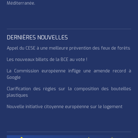
Méditerranée.
DERNIÈRES NOUVELLES
Appel du CESE à une meilleure prévention des feux de forêts
Les nouveaux billets de la BCE au vote !
La Commission européenne inflige une amende record à
Google
Clarification des règles sur la composition des bouteilles
plastiques
Nouvelle initiative citoyenne européenne sur le logement