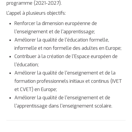
programme (2021-2027).
L'appel à plusieurs objectifs:
Renforcer la dimension européenne de
l'enseignement et de l'apprentissage;
Améliorer la qualité de l'éducation formelle,
informelle et non formelle des adultes en Europe;
Contribuer à la création de l'Espace européen de
l'éducation;
Améliorer la qualité de l'enseignement et de la
formation professionnels initiaux et continus (IVET
et CVET) en Europe;
Améliorer la qualité de l'enseignement et de
l'apprentissage dans l'enseignement scolaire.