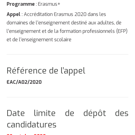
Programme
: Erasmus+
Appel
: Accréditation Erasmus 2020 dans les
domaines de l’enseignement destiné aux adultes, de
l’enseignement et de la formation professionnels (EFP)
et de l’enseignement scolaire
Référence de l’appel
EAC/A02/2020
Date limite de dépôt des
candidatures