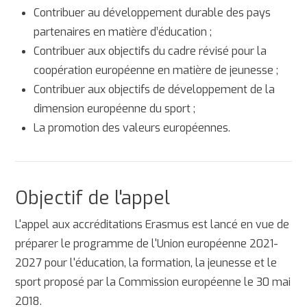
Contribuer au développement durable des pays
partenaires en matière d’éducation ;
Contribuer aux objectifs du cadre révisé pour la
coopération européenne en matière de jeunesse ;
Contribuer aux objectifs de développement de la
dimension européenne du sport ;
La promotion des valeurs européennes.
Objectif de l'appel
L'appel aux accréditations Erasmus est lancé en vue de
préparer le programme de l'Union européenne 2021-
2027 pour l'éducation, la formation, la jeunesse et le
sport proposé par la Commission européenne le 30 mai
2018.