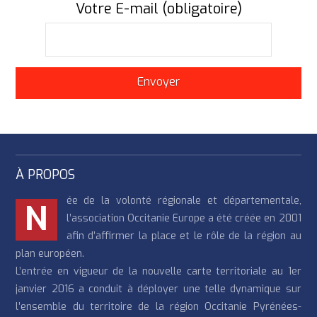
Votre E-mail (obligatoire)
À PROPOS
ée de la volonté régionale et départementale,
N
l’association Occitanie Europe a été créée en 2001
afin d’affirmer la place et le rôle de la région au
plan européen.
L’entrée en vigueur de la nouvelle carte territoriale au 1er
janvier 2016 a conduit à déployer une telle dynamique sur
l’ensemble du territoire de la région Occitanie Pyrénées-