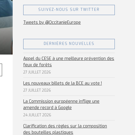
SUIVEZ-NOUS SUR TWITTER
Tweets by @OccitanieEurope
DERNIÈRES NOUVELLES
Appel du CESE à une meilleure prévention des
feux de forêts
27 JUILLET 2026
Les nouveaux billets de la BCE au vote !
27 JUILLET 2026
La Commission européenne inflige une
amende record à Google
24 JUILLET 2026
Clarification des règles sur la composition
des bouteilles plastiques