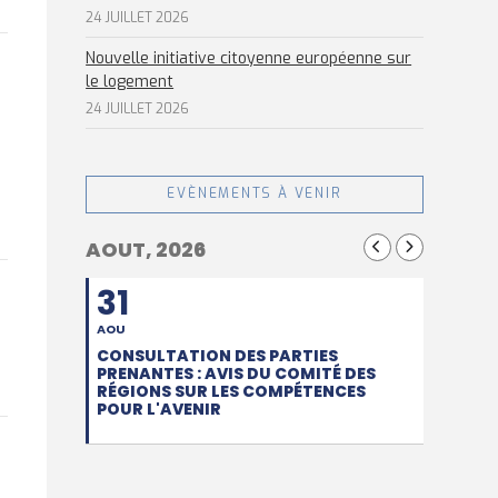
24 JUILLET 2026
Nouvelle initiative citoyenne européenne sur
le logement
24 JUILLET 2026
EVÈNEMENTS À VENIR
AOUT, 2026
31
AOU
CONSULTATION DES PARTIES
PRENANTES : AVIS DU COMITÉ DES
RÉGIONS SUR LES COMPÉTENCES
POUR L'AVENIR