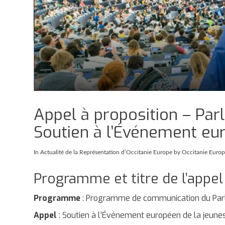
Appel à proposition – Pa
Soutien à l’Événement eu
In
Actualité de la Représentation d’Occitanie Europe
by Occitanie Euro
Programme et titre de l’appel
Programme
: Programme de communication du Pa
Appel
: Soutien à l’Événement européen de la jeunes