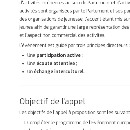
d'activités intérieures au sein du Parlement et d'acti
activités sont organisées par le Parlement et ses p
des organisations de jeunesse, l'accent étant mis s
jeunes afin de garantir une large représentation des o
et l'aspect non commercial des activités.
L'événement est guidé par trois principes directeurs :
Une
participation active
;
Une
écoute attentive
;
Un
échange interculturel
.
Objectif de l’appel
Les objectifs de l'appel à proposition sont les suivant
Compléter le programme de l’Événement européen