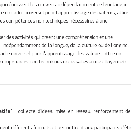
 qui réunissent les citoyens, indépendamment de leur langue,
ffre un cadre universel pour l'apprentissage des valeurs, attire
des compétences non techniques nécessaires à une
ser des activités qui créent une compréhension et une
e, indépendamment de la langue, de la culture ou de l'origine,
adre universel pour l'apprentissage des valeurs, attire un
 compétences non techniques nécessaires à une citoyenneté
atifs"
: collecte d'idées, mise en réseau, renforcement de
ment différents formats et permettront aux participants d'êtr