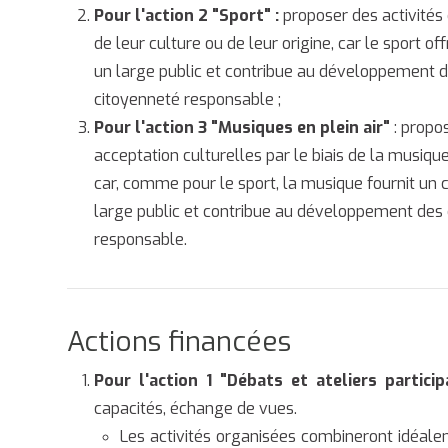
Pour l'action 2 "Sport" :
proposer des activités
de leur culture ou de leur origine, car le sport o
un large public et contribue au développement 
citoyenneté responsable ;
Pour l'action 3 "Musiques en plein air"
: propo
acceptation culturelles par le biais de la musiqu
car, comme pour le sport, la musique fournit un c
large public et contribue au développement des
responsable.
Actions financées
Pour l'action 1 "Débats et ateliers particip
capacités, échange de vues.
Les activités organisées combineront idéale