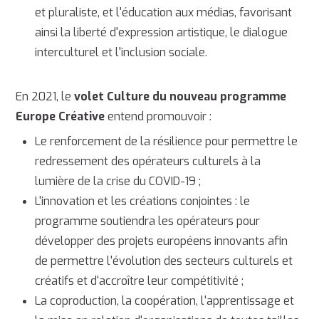
et pluraliste, et l'éducation aux médias, favorisant
ainsi la liberté d'expression artistique, le dialogue
interculturel et l'inclusion sociale.
En 2021, le
volet Culture du nouveau programme
Europe Créative
entend promouvoir :
Le renforcement de la résilience pour permettre le
redressement des opérateurs culturels à la
lumière de la crise du COVID-19 ;
L'innovation et les créations conjointes : le
programme soutiendra les opérateurs pour
développer des projets européens innovants afin
de permettre l'évolution des secteurs culturels et
créatifs et d'accroître leur compétitivité ;
La coproduction, la coopération, l'apprentissage et