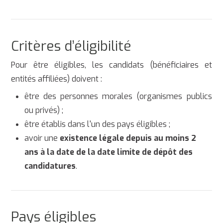
Critères d’éligibilité
Pour être éligibles, les candidats (bénéficiaires et
entités affiliées) doivent :
être des personnes morales (organismes publics
ou privés) ;
être établis dans l'un des pays éligibles ;
avoir une
existence légale depuis au moins 2
ans à la date de la date limite de dépôt des
candidatures
.
Pays éligibles