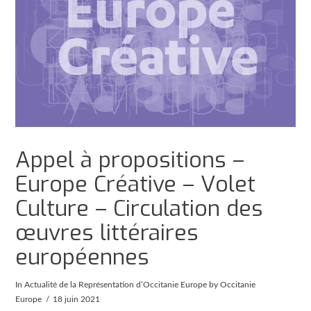
Appel à propositions –
Europe Créative – Volet
Culture – Circulation des
œuvres littéraires
européennes
In
Actualité de la Représentation d’Occitanie Europe
by Occitanie
Europe
18 juin 2021