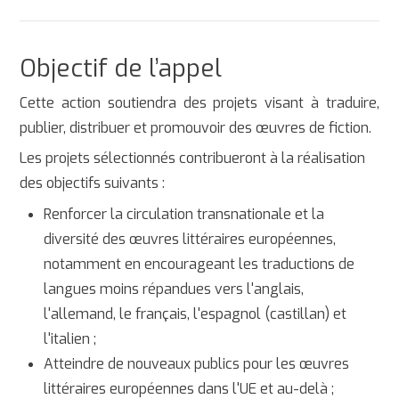
Objectif de l’appel
Cette action soutiendra des projets visant à traduire,
publier, distribuer et promouvoir des œuvres de fiction.
Les projets sélectionnés contribueront à la réalisation
des objectifs suivants :
Renforcer la circulation transnationale et la
diversité des œuvres littéraires européennes,
notamment en encourageant les traductions de
langues moins répandues vers l'anglais,
l'allemand, le français, l'espagnol (castillan) et
l'italien ;
Atteindre de nouveaux publics pour les œuvres
littéraires européennes dans l'UE et au-delà ;