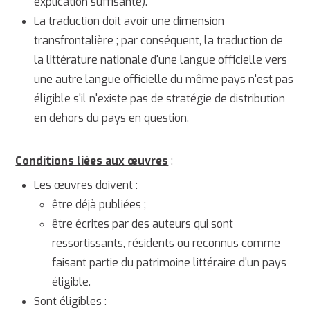
explication suffisante).
La traduction doit avoir une dimension
transfrontalière ; par conséquent, la traduction de
la littérature nationale d'une langue officielle vers
une autre langue officielle du même pays n'est pas
éligible s'il n'existe pas de stratégie de distribution
en dehors du pays en question.
Conditions liées aux œuvres
:
Les œuvres doivent :
être déjà publiées ;
être écrites par des auteurs qui sont
ressortissants, résidents ou reconnus comme
faisant partie du patrimoine littéraire d'un pays
éligible.
Sont éligibles :