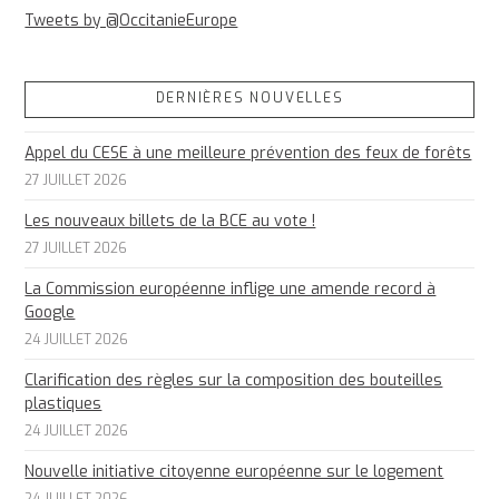
Tweets by @OccitanieEurope
DERNIÈRES NOUVELLES
Appel du CESE à une meilleure prévention des feux de forêts
27 JUILLET 2026
Les nouveaux billets de la BCE au vote !
27 JUILLET 2026
La Commission européenne inflige une amende record à
Google
24 JUILLET 2026
Clarification des règles sur la composition des bouteilles
plastiques
24 JUILLET 2026
Nouvelle initiative citoyenne européenne sur le logement
24 JUILLET 2026