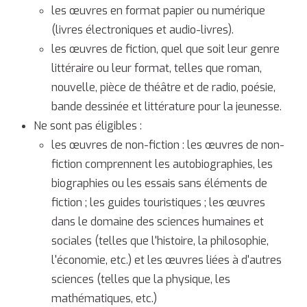
les œuvres en format papier ou numérique
(livres électroniques et audio-livres).
les œuvres de fiction, quel que soit leur genre
littéraire ou leur format, telles que roman,
nouvelle, pièce de théâtre et de radio, poésie,
bande dessinée et littérature pour la jeunesse.
Ne sont pas éligibles :
les œuvres de non-fiction : les œuvres de non-
fiction comprennent les autobiographies, les
biographies ou les essais sans éléments de
fiction ; les guides touristiques ; les œuvres
dans le domaine des sciences humaines et
sociales (telles que l'histoire, la philosophie,
l'économie, etc.) et les œuvres liées à d'autres
sciences (telles que la physique, les
mathématiques, etc.)