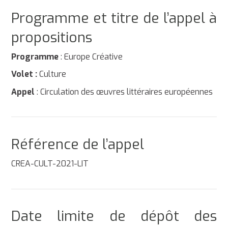
Programme et titre de l’appel à
propositions
Programme
: Europe Créative
Volet :
Culture
Appel
: Circulation des œuvres littéraires européennes
Référence de l’appel
CREA-CULT-2021-LIT
Date limite de dépôt des