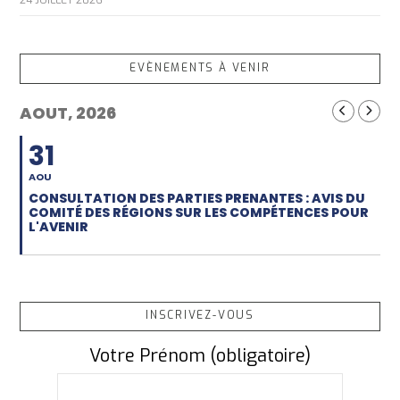
EVÈNEMENTS À VENIR
AOUT, 2026
31
AOU
CONSULTATION DES PARTIES PRENANTES : AVIS DU
COMITÉ DES RÉGIONS SUR LES COMPÉTENCES POUR
L'AVENIR
INSCRIVEZ-VOUS
Votre Prénom (obligatoire)