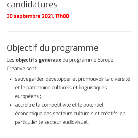
candidatures
30 septembre 2021, 17h00
Objectif du programme
Les
objectifs généraux
du programme Europe
Créative sont :
sauvegarder, développer et promouvoir la diversité
et le patrimoine culturels et linguistiques
européens ;
accroître la compétitivité et le potentiel
économique des secteurs culturels et créatifs, en
particulier le secteur audiovisuel.