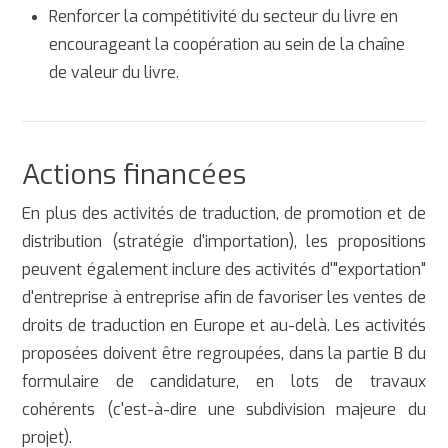
Renforcer la compétitivité du secteur du livre en
encourageant la coopération au sein de la chaîne
de valeur du livre.
Actions financées
En plus des activités de traduction, de promotion et de
distribution (stratégie d'importation), les propositions
peuvent également inclure des activités d'"exportation"
d'entreprise à entreprise afin de favoriser les ventes de
droits de traduction en Europe et au-delà. Les activités
proposées doivent être regroupées, dans la partie B du
formulaire de candidature, en lots de travaux
cohérents (c'est-à-dire une subdivision majeure du
projet).