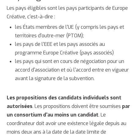
Les pays éligibles sont les pays participants de Europe
Créative, c'est-à-dire :
les États membres de l'UE (y compris les pays et
territoires d'outre-mer (PTOM);
les pays de l'EEE et les pays associés au
programme Europe Créative (pays associés)
les pays qui sont en cours de négociation pour un
accord d'association et où l'accord entre en vigueur
avant la signature de la subvention.
Les propositions des candidats individuels sont
autorisées
. Les propositions doivent être soumises
par
un consortium d'au moins un candidat
. Le
coordinateur doit avoir une existence légale depuis au
moins deux ans à la date de la date limite de