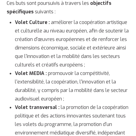
Ces buts sont poursuivis à travers les
objectifs
spécifiques
suivants :
Volet Culture :
améliorer la coopération artistique
et culturelle au niveau européen, afin de soutenir la
création d'œuvres européennes et de renforcer les
dimensions économique, sociale et extérieure ainsi
que l'innovation et la mobilité dans les secteurs
culturels et créatifs européens ;
Volet MEDIA :
promouvoir la compétitivité,
l'extensibilité, la coopération, l'innovation et la
durabilité, y compris par la mobilité dans le secteur
audiovisuel européen ;
Volet transversal :
la promotion de la coopération
politique et des actions innovantes soutenant tous
les volets du programme, la promotion d'un
environnement médiatique diversifié, indépendant