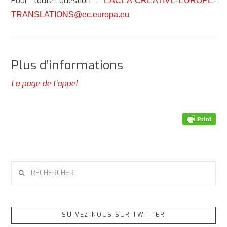
Pour toute question :
EACEA-CREATIVE-EUROPE-
TRANSLATIONS@ec.europa.eu
Plus d’informations
La page de l'appel
RECHERCHER
SUIVEZ-NOUS SUR TWITTER