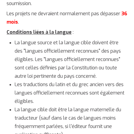
soumission.
Les projets ne devraient normalement pas dépasser
36
mois
.
Conditions liées à la langue
:
La langue source et la langue cible doivent être
des "langues officiellement reconnues" des pays
éligibles. Les "langues officiellement reconnues"
sont celles définies par la Constitution ou toute
autre loi pertinente du pays concerné.
Les traductions du latin et du grec ancien vers des
langues officiellement reconnues sont également
éligibles.
La langue cible doit être la langue maternelle du
traducteur (sauf dans le cas de langues moins
fréquemment parlées, si l'éditeur fournit une