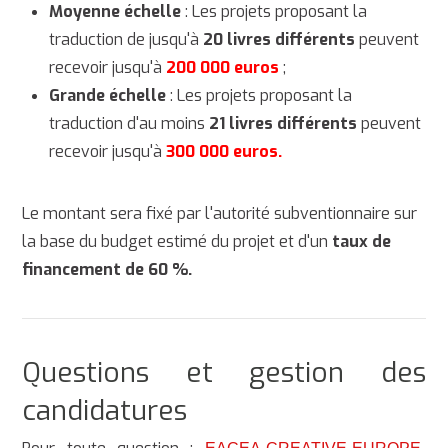
Moyenne échelle
: Les projets proposant la
traduction de jusqu'à
20 livres différents
peuvent
recevoir jusqu'à
200 000 euros
;
Grande échelle
: Les projets proposant la
traduction d'au moins
21 livres différents
peuvent
recevoir jusqu'à
300 000 euros.
Le montant sera fixé par l'autorité subventionnaire sur
la base du budget estimé du projet et d'un
taux de
financement de 60 %.
Questions et gestion des
candidatures