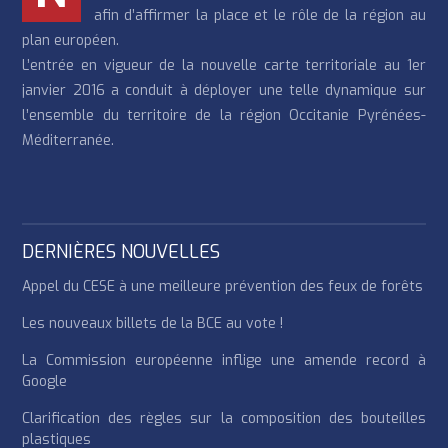
afin d’affirmer la place et le rôle de la région au
plan européen.
L’entrée en vigueur de la nouvelle carte territoriale au 1er
janvier 2016 a conduit à déployer une telle dynamique sur
l’ensemble du territoire de la région Occitanie Pyrénées-
Méditerranée.
DERNIÈRES NOUVELLES
Appel du CESE à une meilleure prévention des feux de forêts
Les nouveaux billets de la BCE au vote !
La Commission européenne inflige une amende record à
Google
Clarification des règles sur la composition des bouteilles
plastiques