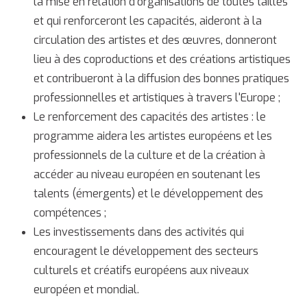
la mise en relation d'organisations de toutes tailles
et qui renforceront les capacités, aideront à la
circulation des artistes et des œuvres, donneront
lieu à des coproductions et des créations artistiques
et contribueront à la diffusion des bonnes pratiques
professionnelles et artistiques à travers l'Europe ;
Le renforcement des capacités des artistes : le
programme aidera les artistes européens et les
professionnels de la culture et de la création à
accéder au niveau européen en soutenant les
talents (émergents) et le développement des
compétences ;
Les investissements dans des activités qui
encouragent le développement des secteurs
culturels et créatifs européens aux niveaux
européen et mondial.