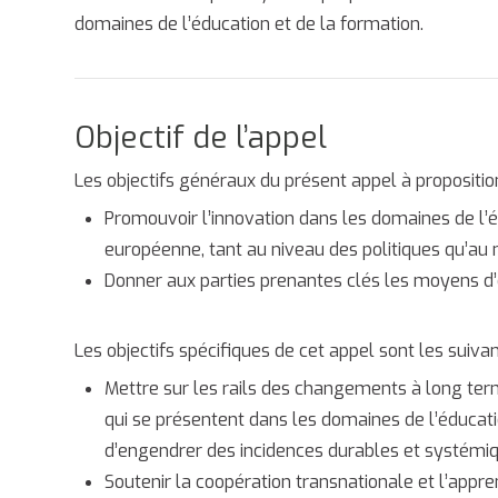
domaines de l’éducation et de la formation.
Objectif de l’appel
Les objectifs généraux du présent appel à propositio
Promouvoir l’innovation dans les domaines de l’
européenne, tant au niveau des politiques qu’au 
Donner aux parties prenantes clés les moyens d’él
Les objectifs spécifiques de cet appel sont les suivan
Mettre sur les rails des changements à long term
qui se présentent dans les domaines de l’éducatio
d’engendrer des incidences durables et systémiq
Soutenir la coopération transnationale et l’appr