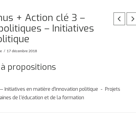
us + Action clé 3 –
litiques – Initiatives
litique
pe
17 décembre 2018
 à propositions
 — Initiatives en matière d’innovation politique - Projets
ines de l’éducation et de la formation