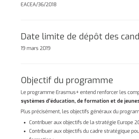
EACEA/36/2018
Date limite de dépôt des can
19 mars 2019
Objectif du programme
Le programme Erasmus+ entend renforcer les compét
systèmes d’éducation, de formation et de jeunes
Plus précisément, les objectifs généraux du program
Contribuer aux objectifs de la stratégie Europe 2
Contribuer aux objectifs du cadre stratégique po