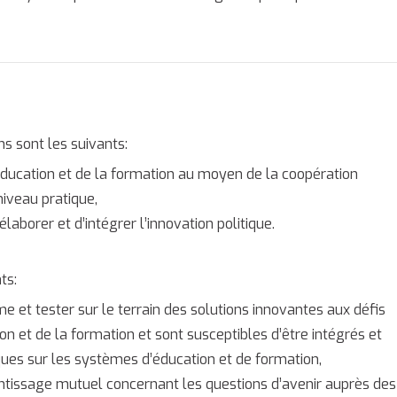
ns sont les suivants:
éducation et de la formation au moyen de la coopération
niveau pratique,
aborer et d’intégrer l’innovation politique.
ts:
e et tester sur le terrain des solutions innovantes aux défis
n et de la formation et sont susceptibles d’être intégrés et
ues sur les systèmes d’éducation et de formation,
entissage mutuel concernant les questions d’avenir auprès des