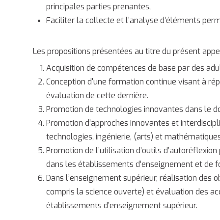
principales parties prenantes,
Faciliter la collecte et l’analyse d’éléments perm
Les propositions présentées au titre du présent appel
Acquisition de compétences de base par des adul
Conception d'une formation continue visant à ré
évaluation de cette dernière.
Promotion de technologies innovantes dans le do
Promotion d’approches innovantes et interdiscip
technologies, ingénierie, (arts) et mathématiques
Promotion de l’utilisation d’outils d’autoréflexi
dans les établissements d’enseignement et de f
Dans l’enseignement supérieur, réalisation des o
compris la science ouverte) et évaluation des ac
établissements d’enseignement supérieur.