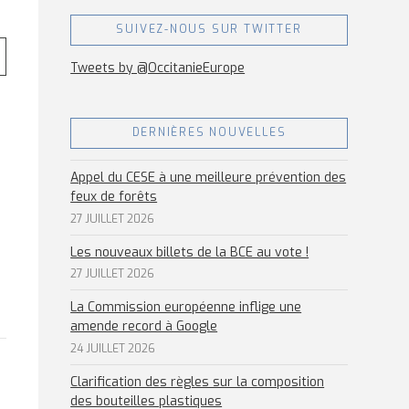
SUIVEZ-NOUS SUR TWITTER
Tweets by @OccitanieEurope
DERNIÈRES NOUVELLES
Appel du CESE à une meilleure prévention des
feux de forêts
27 JUILLET 2026
Les nouveaux billets de la BCE au vote !
27 JUILLET 2026
La Commission européenne inflige une
amende record à Google
24 JUILLET 2026
Clarification des règles sur la composition
des bouteilles plastiques