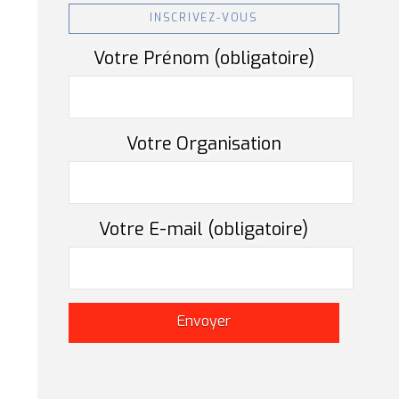
INSCRIVEZ-VOUS
Votre Prénom (obligatoire)
Votre Organisation
Votre E-mail (obligatoire)