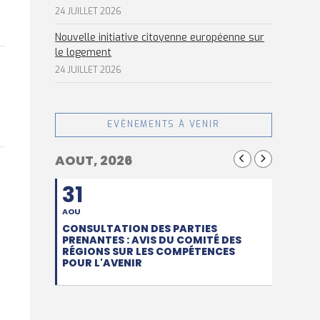
24 JUILLET 2026
Nouvelle initiative citoyenne européenne sur
le logement
24 JUILLET 2026
EVÈNEMENTS À VENIR
AOUT, 2026
31
AOU
CONSULTATION DES PARTIES
PRENANTES : AVIS DU COMITÉ DES
RÉGIONS SUR LES COMPÉTENCES
POUR L'AVENIR