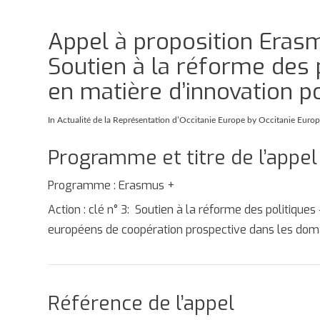
Appel à proposition Erasm
Soutien à la réforme des po
en matière d’innovation po
In
Actualité de la Représentation d’Occitanie Europe
by Occitanie Euro
Programme et titre de l’appel
Programme : Erasmus +
Action : clé n° 3: Soutien à la réforme des politiques
européens de coopération prospective dans les doma
Référence de l’appel