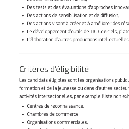
Des tests et des évaluations d’approches innovan
Des actions de sensibilisation et de diffusion,
Des actions visant à créer et à améliorer des ré
Le développement d’outils de TIC (logiciels, plat
L’élaboration d’autres productions intellectuelles
Critères d’éligibilité
Les candidats éligibles sont les organisations publiq
formation et de la jeunesse ou dans d’autres secte
activités intersectorielles, par exemple (liste non ex
Centres de reconnaissance,
Chambres de commerce,
Organisations commerciales,