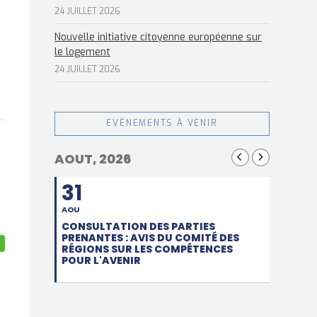
24 JUILLET 2026
Nouvelle initiative citoyenne européenne sur
le logement
24 JUILLET 2026
EVÈNEMENTS À VENIR
AOUT, 2026
31
AOU
CONSULTATION DES PARTIES
PRENANTES : AVIS DU COMITÉ DES
RÉGIONS SUR LES COMPÉTENCES
POUR L'AVENIR