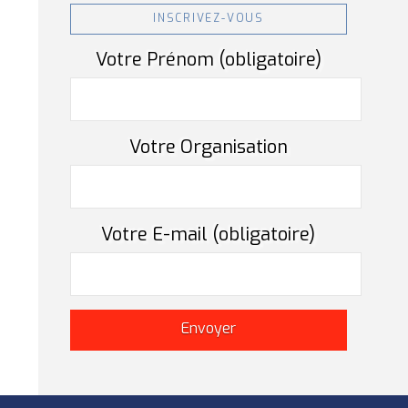
INSCRIVEZ-VOUS
Votre Prénom (obligatoire)
Votre Organisation
Votre E-mail (obligatoire)