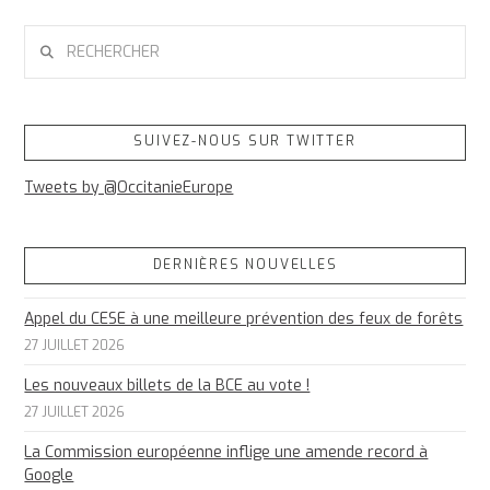
RECHERCHER
SUIVEZ-NOUS SUR TWITTER
Tweets by @OccitanieEurope
DERNIÈRES NOUVELLES
Appel du CESE à une meilleure prévention des feux de forêts
27 JUILLET 2026
Les nouveaux billets de la BCE au vote !
27 JUILLET 2026
La Commission européenne inflige une amende record à
Google