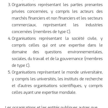
Organisations représentant les parties prenantes
privées concernées, y compris les acteurs des
marchés financiers et non financiers et les secteurs
commerciaux, représentant les industries
concernées (membres de type C).
Organisations représentant la société civile, y
compris celles qui ont une expertise dans le
domaine des questions environnementales,
sociales, du travail et de la gouvernance (membres
de type C).
Organisations représentant le monde universitaire,
y compris les universités, les instituts de recherche
et d'autres organisations scientifiques, y compris
celles ayant une expertise mondiale.
Les organisations et les entités publiques autres que