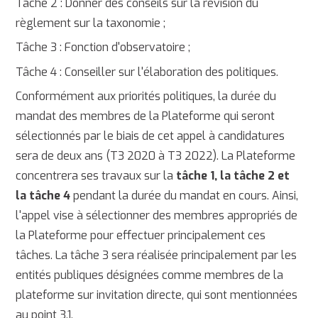
Tâche 2 : Donner des conseils sur la révision du
règlement sur la taxonomie ;
Tâche 3 : Fonction d'observatoire ;
Tâche 4 : Conseiller sur l'élaboration des politiques.
Conformément aux priorités politiques, la durée du
mandat des membres de la Plateforme qui seront
sélectionnés par le biais de cet appel à candidatures
sera de deux ans (T3 2020 à T3 2022). La Plateforme
concentrera ses travaux sur la
tâche 1, la tâche 2 et
la tâche 4
pendant la durée du mandat en cours. Ainsi,
l'appel vise à sélectionner des membres appropriés de
la Plateforme pour effectuer principalement ces
tâches. La tâche 3 sera réalisée principalement par les
entités publiques désignées comme membres de la
plateforme sur invitation directe, qui sont mentionnées
au point 3.1.