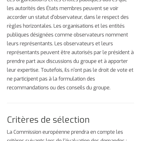
les autorités des États membres peuvent se voir
accorder un statut d'observateur, dans le respect des
règles horizontales. Les organisations et les entités
publiques désignées comme observateurs nomment
leurs représentants. Les observateurs et leurs
représentants peuvent être autorisés par le président à
prendre part aux discussions du groupe et à apporter
leur expertise. Toutefois, ils n'ont pas le droit de vote et
ne participent pas à la formulation des
recommandations ou des conseils du groupe.
Critères de sélection
La Commission européenne prendra en compte les
critères suivants lors de l'évaluation des demandes :