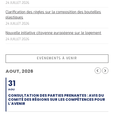
24 JUILLET 2026
Clarification des règles sur la composition des bouteilles
plastiques
24 JUILLET 2026
Nouvelle initiative citoyenne européenne sur le logement
24 JUILLET 2026
EVÈNEMENTS À VENIR
AOUT, 2026
31
AOU
CONSULTATION DES PARTIES PRENANTES : AVIS DU
COMITÉ DES RÉGIONS SUR LES COMPÉTENCES POUR
L'AVENIR