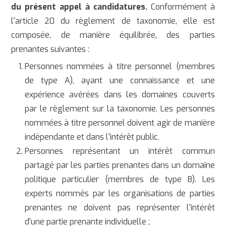
du présent appel à candidatures.
Conformément à
l'article 20 du règlement de taxonomie, elle est
composée, de manière équilibrée, des parties
prenantes suivantes :
Personnes nommées à titre personnel (membres
de type A), ayant une connaissance et une
expérience avérées dans les domaines couverts
par le règlement sur la taxonomie. Les personnes
nommées à titre personnel doivent agir de manière
indépendante et dans l'intérêt public.
Personnes représentant un intérêt commun
partagé par les parties prenantes dans un domaine
politique particulier (membres de type B). Les
experts nommés par les organisations de parties
prenantes ne doivent pas représenter l'intérêt
d'une partie prenante individuelle ;