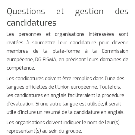
Questions et gestion des
candidatures
Les personnes et organisations intéressées sont
invitées à soumettre leur candidature pour devenir
membres de la plate-forme à la Commission
européenne, DG FISMA, en précisant leurs domaines de
compétence.
Les candidatures doivent être remplies dans l'une des
langues officielles de l'Union européenne. Toutefois,
les candidatures en anglais faciliteraient la procédure
d'évaluation. Si une autre langue est utilisée, il serait
utile d'inclure un résumé de la candidature en anglais.
Les organisations doivent indiquer le nom de leur(s)
représentant(s) au sein du groupe.