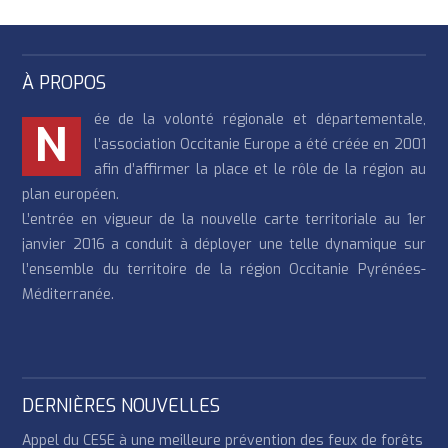
À PROPOS
ée de la volonté régionale et départementale,
N
l’association Occitanie Europe a été créée en 2001
afin d’affirmer la place et le rôle de la région au
plan européen.
L’entrée en vigueur de la nouvelle carte territoriale au 1er
janvier 2016 a conduit à déployer une telle dynamique sur
l’ensemble du territoire de la région Occitanie Pyrénées-
Méditerranée.
DERNIÈRES NOUVELLES
Appel du CESE à une meilleure prévention des feux de forêts