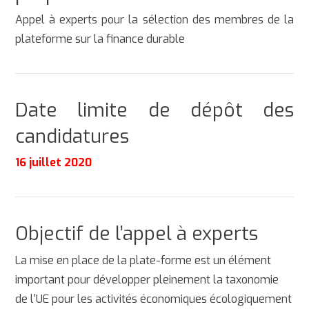
Appel à experts pour la sélection des membres de la
plateforme sur la finance durable
Date limite de dépôt des
candidatures
16 juillet 2020
Objectif de l’appel à experts
La mise en place de la plate-forme est un élément
important pour développer pleinement la taxonomie
de l'UE pour les activités économiques écologiquement