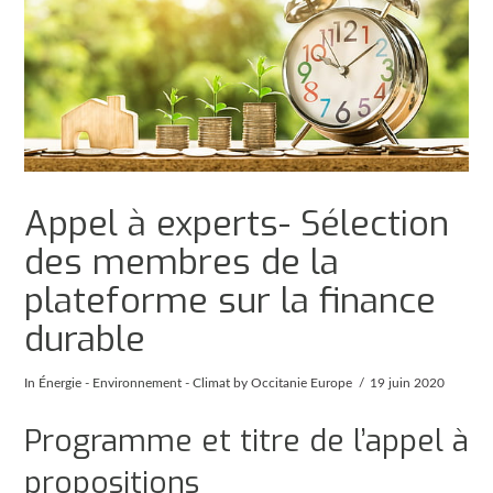
Appel à experts- Sélection
des membres de la
plateforme sur la finance
durable
In
Énergie - Environnement - Climat
by Occitanie Europe
19 juin 2020
Programme et titre de l’appel à
propositions