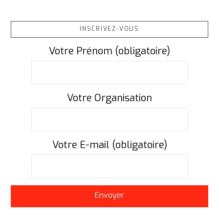
INSCRIVEZ-VOUS
Votre Prénom (obligatoire)
Votre Organisation
Votre E-mail (obligatoire)