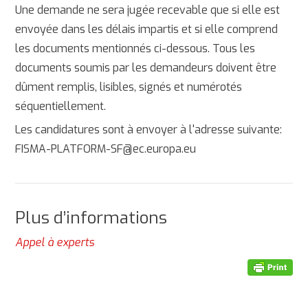
Une demande ne sera jugée recevable que si elle est
envoyée dans les délais impartis et si elle comprend
les documents mentionnés ci-dessous. Tous les
documents soumis par les demandeurs doivent être
dûment remplis, lisibles, signés et numérotés
séquentiellement.
Les candidatures sont à envoyer à l'adresse suivante:
FISMA-PLATFORM-SF@ec.europa.eu
Plus d’informations
Appel à experts