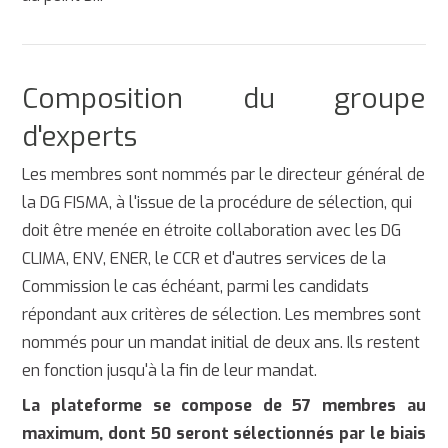
Composition du groupe
d'experts
Les membres sont nommés par le directeur général de
la DG FISMA, à l'issue de la procédure de sélection, qui
doit être menée en étroite collaboration avec les DG
CLIMA, ENV, ENER, le CCR et d'autres services de la
Commission le cas échéant, parmi les candidats
répondant aux critères de sélection. Les membres sont
nommés pour un mandat initial de deux ans. Ils restent
en fonction jusqu'à la fin de leur mandat.
La plateforme se compose de 57 membres au
maximum, dont 50 seront sélectionnés par le biais