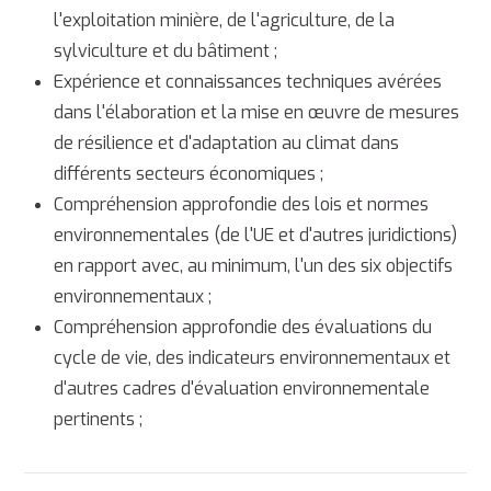
l'exploitation minière, de l'agriculture, de la
sylviculture et du bâtiment ;
Expérience et connaissances techniques avérées
dans l'élaboration et la mise en œuvre de mesures
de résilience et d'adaptation au climat dans
différents secteurs économiques ;
Compréhension approfondie des lois et normes
environnementales (de l'UE et d'autres juridictions)
en rapport avec, au minimum, l'un des six objectifs
environnementaux ;
Compréhension approfondie des évaluations du
cycle de vie, des indicateurs environnementaux et
d'autres cadres d'évaluation environnementale
pertinents ;