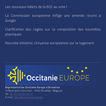
Les nouveaux billets de la BCE au vote !
La Commission européenne inflige une amende record à
Google
Clarification des règles sur la composition des bouteilles
plastiques
Nouvelle initiative citoyenne européenne sur le logement
Représentation Occitanie Europe à Bruxelles
14 Rond-point Schuman - 1040 Bruxelles - Belgique
Tél:
32 (0) 476 89 35 57
E-mail:
office@occitanie-europe.eu