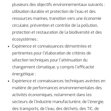
plusieurs des objectifs environnementaux suivants :
utilisation durable et protection de l'eau et des
ressources marines, transition vers une économie
circulaire, prévention et contrôle de la pollution,
protection et restauration de la biodiversité et des
écosystèmes ;
Expérience et connaissances démontrées et
pertinentes pour l'élaboration de critères de
sélection techniques pour l'atténuation du
changement climatique, y compris l'efficacité
énergétique ;
Expérience et connaissances techniques avérées en
matière de performances environnementales des
activités économiques, notamment dans les
secteurs de l'industrie manufacturière, de l'énergie,
des transports, de l'eau, des déchets, des TIC, de