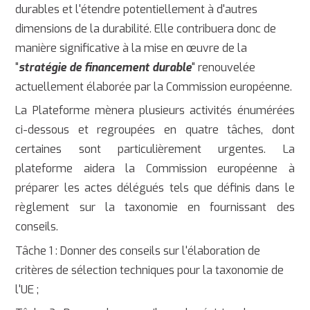
durables et l'étendre potentiellement à d'autres
dimensions de la durabilité. Elle contribuera donc de
manière significative à la mise en œuvre de la
"
stratégie de financement durable
" renouvelée
actuellement élaborée par la Commission européenne.
La Plateforme mènera plusieurs activités énumérées
ci-dessous et regroupées en quatre tâches, dont
certaines sont particulièrement urgentes. La
plateforme aidera la Commission européenne à
préparer les actes délégués tels que définis dans le
règlement sur la taxonomie en fournissant des
conseils.
Tâche 1 : Donner des conseils sur l'élaboration de
critères de sélection techniques pour la taxonomie de
l'UE ;