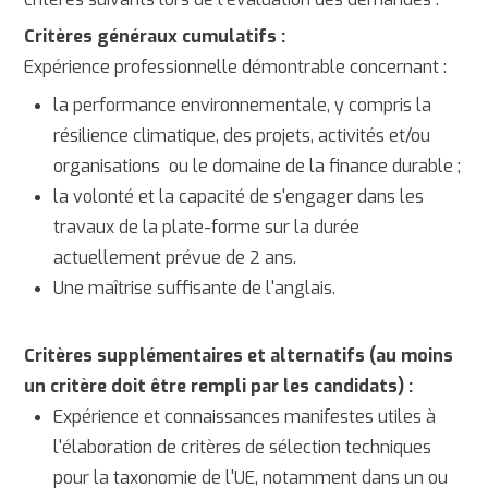
Critères généraux cumulatifs :
Expérience professionnelle démontrable concernant :
la performance environnementale, y compris la
résilience climatique, des projets, activités et/ou
organisations ou le domaine de la finance durable ;
la volonté et la capacité de s'engager dans les
travaux de la plate-forme sur la durée
actuellement prévue de 2 ans.
Une maîtrise suffisante de l'anglais.
Critères supplémentaires et alternatifs (au moins
un critère doit être rempli par les candidats) :
Expérience et connaissances manifestes utiles à
l'élaboration de critères de sélection techniques
pour la taxonomie de l'UE, notamment dans un ou