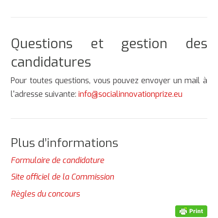
Questions et gestion des
candidatures
Pour toutes questions, vous pouvez envoyer un mail à
l'adresse suivante:
info@socialinnovationprize.eu
Plus d’informations
Formulaire de candidature
Site officiel de la Commission
Règles du concours