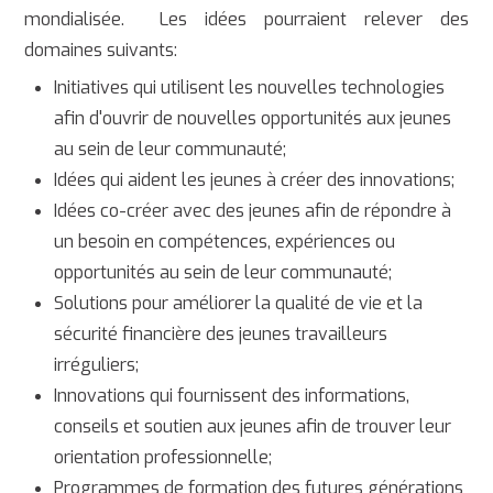
mondialisée. Les idées pourraient relever des
domaines suivants:
Initiatives qui utilisent les nouvelles technologies
afin d'ouvrir de nouvelles opportunités aux jeunes
au sein de leur communauté;
Idées qui aident les jeunes à créer des innovations;
Idées co-créer avec des jeunes afin de répondre à
un besoin en compétences, expériences ou
opportunités au sein de leur communauté;
Solutions pour améliorer la qualité de vie et la
sécurité financière des jeunes travailleurs
irréguliers;
Innovations qui fournissent des informations,
conseils et soutien aux jeunes afin de trouver leur
orientation professionnelle;
Programmes de formation des futures générations