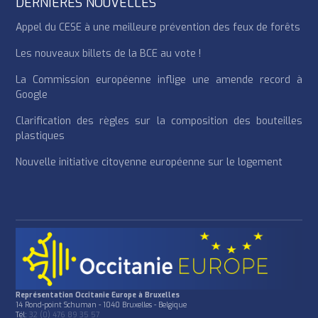
DERNIÈRES NOUVELLES
Appel du CESE à une meilleure prévention des feux de forêts
Les nouveaux billets de la BCE au vote !
La Commission européenne inflige une amende record à
Google
Clarification des règles sur la composition des bouteilles
plastiques
Nouvelle initiative citoyenne européenne sur le logement
Représentation Occitanie Europe à Bruxelles
14 Rond-point Schuman - 1040 Bruxelles - Belgique
Tél:
32 (0) 476 89 35 57