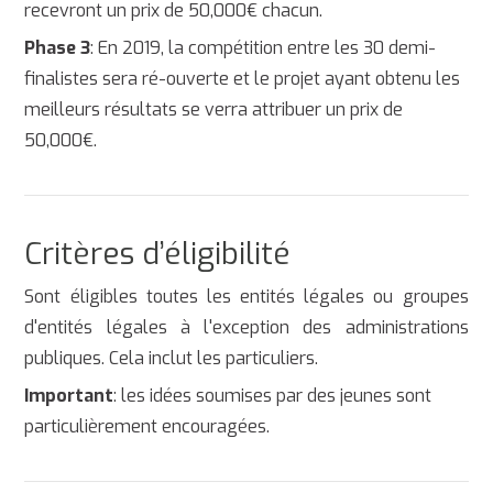
recevront un prix de 50,000€ chacun.
Phase 3
: En 2019, la compétition entre les 30 demi-
finalistes sera ré-ouverte et le projet ayant obtenu les
meilleurs résultats se verra attribuer un prix de
50,000€.
Critères d’éligibilité
Sont éligibles toutes les entités légales ou groupes
d'entités légales à l'exception des administrations
publiques. Cela inclut les particuliers.
Important
: les idées soumises par des jeunes sont
particulièrement encouragées.