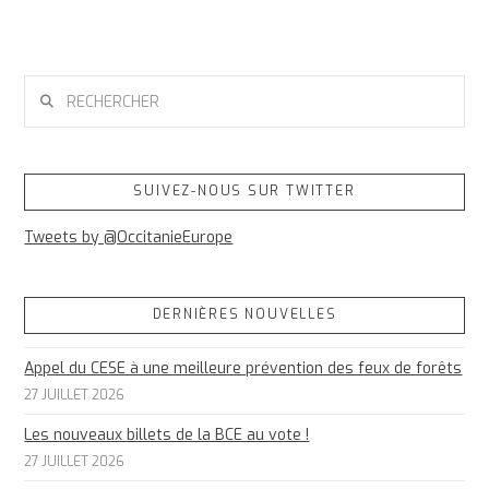
RECHERCHER
SUIVEZ-NOUS SUR TWITTER
Tweets by @OccitanieEurope
DERNIÈRES NOUVELLES
Appel du CESE à une meilleure prévention des feux de forêts
27 JUILLET 2026
Les nouveaux billets de la BCE au vote !
27 JUILLET 2026