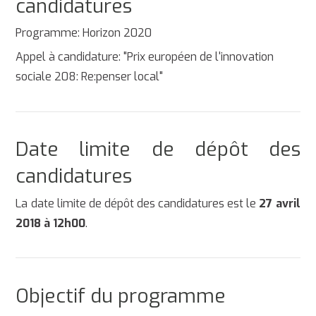
candidatures
Programme: Horizon 2020
Appel à candidature: "Prix européen de l'innovation
sociale 208: Re:penser local"
Date limite de dépôt des
candidatures
La date limite de dépôt des candidatures est le
27 avril
2018 à 12h00
.
Objectif du programme