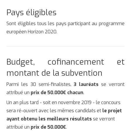
Pays éligibles
Sont éligibles tous les pays participant au programme
européen Horizon 2020.
Budget, cofinancement et
montant de la subvention
Parmi les 30 semi-finalistes,
3 lauréats
se verront
attribué un
prix de 50.000€ chacun
.
Un an plus tard - soit en novembre 2019 - le concours
sera ré-ouvert avec les mêmes candidats et
le projet
ayant obtenu les meilleurs résultats
se verront
attribué un
prix de 50.000€
.