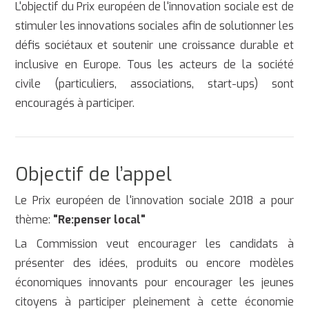
L'objectif du Prix européen de l'innovation sociale est de
stimuler les innovations sociales afin de solutionner les
défis sociétaux et soutenir une croissance durable et
inclusive en Europe. Tous les acteurs de la société
civile (particuliers, associations, start-ups) sont
encouragés à participer.
Objectif de l’appel
Le Prix européen de l'innovation sociale 2018 a pour
thème:
"Re:penser local"
La Commission veut encourager les candidats à
présenter des idées, produits ou encore modèles
économiques innovants pour encourager les jeunes
citoyens à participer pleinement à cette économie