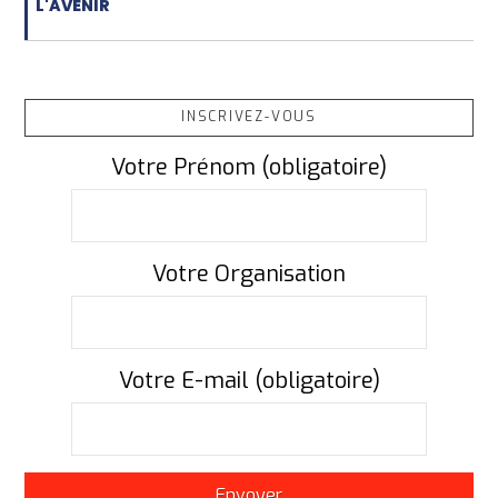
L'AVENIR
INSCRIVEZ-VOUS
Votre Prénom (obligatoire)
Votre Organisation
Votre E-mail (obligatoire)