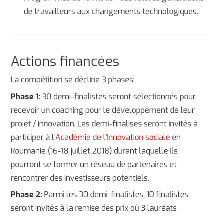
de travailleurs aux changements technologiques.
Actions financées
La compétition se décline 3 phases:
Phase 1:
30 demi-finalistes seront sélectionnés pour
recevoir un coaching pour le développement de leur
projet / innovation. Les demi-finalises seront invités à
participer à l'
Académie de l'Innovation sociale
en
Roumanie (16-18 juillet 2018) durant laquelle ils
pourront se former un réseau de partenaires et
rencontrer des investisseurs potentiels.
Phase 2:
Parmi les 30 demi-finalistes, 10 finalistes
seront invités à la remise des prix où 3 lauréats