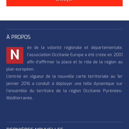
À PROPOS
ée de la volonté régionale et départementale,
N
l’association Occitanie Europe a été créée en 2001
afin d’affirmer la place et le rôle de la région au
plan européen.
L’entrée en vigueur de la nouvelle carte territoriale au 1er
janvier 2016 a conduit à déployer une telle dynamique sur
l’ensemble du territoire de la région Occitanie Pyrénées-
Méditerranée.