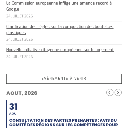
La Commission européenne inflige une amende record à
Google
24 JUILLET 2026
Clarification des règles sur la composition des bouteilles
plastiques
24 JUILLET 2026
Nouvelle initiative citoyenne européenne sur le logement
24 JUILLET 2026
EVÈNEMENTS À VENIR
AOUT, 2026
31
AOU
CONSULTATION DES PARTIES PRENANTES : AVIS DU
COMITÉ DES RÉGIONS SUR LES COMPÉTENCES POUR