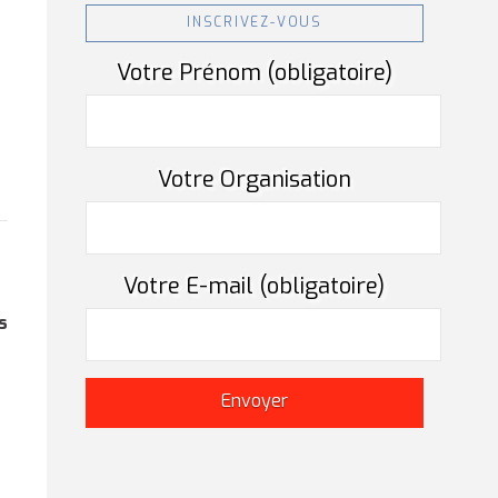
INSCRIVEZ-VOUS
Votre Prénom (obligatoire)
Votre Organisation
Votre E-mail (obligatoire)
s