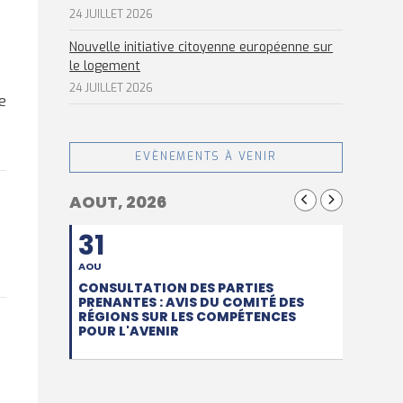
24 JUILLET 2026
Nouvelle initiative citoyenne européenne sur
le logement
24 JUILLET 2026
e
EVÈNEMENTS À VENIR
AOUT, 2026
31
AOU
CONSULTATION DES PARTIES
PRENANTES : AVIS DU COMITÉ DES
RÉGIONS SUR LES COMPÉTENCES
POUR L'AVENIR