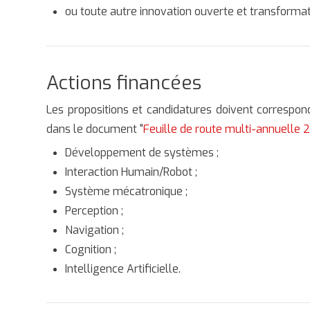
ou toute autre innovation ouverte et transformat
Actions financées
Les propositions et candidatures doivent correspon
dans le document "
Feuille de route multi-annuelle 
Développement de systèmes ;
Interaction Humain/Robot ;
Système mécatronique ;
Perception ;
Navigation ;
Cognition ;
Intelligence Artificielle.