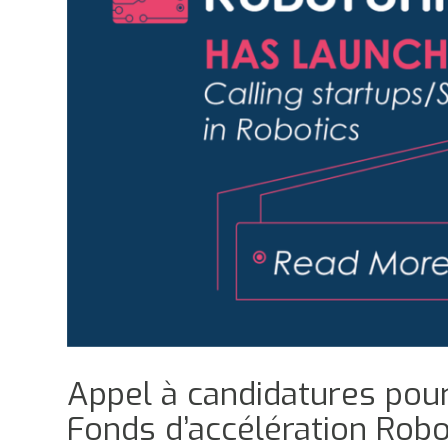
Appel à candidatures pour
Fonds d’accélération Rob