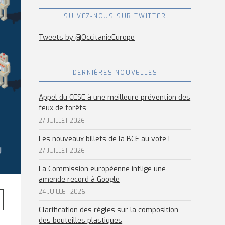
SUIVEZ-NOUS SUR TWITTER
Tweets by @OccitanieEurope
DERNIÈRES NOUVELLES
Appel du CESE à une meilleure prévention des
feux de forêts
27 JUILLET 2026
Les nouveaux billets de la BCE au vote !
27 JUILLET 2026
La Commission européenne inflige une
amende record à Google
24 JUILLET 2026
Clarification des règles sur la composition
des bouteilles plastiques