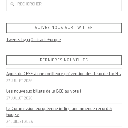
RECHERCHER
SUIVEZ-NOUS SUR TWITTER
Tweets by @OccitanieEurope
DERNIÈRES NOUVELLES
Appel du CESE à une meilleure prévention des feux de forêts
27 JUILLET 2026
Les nouveaux billets de la BCE au vote !
27 JUILLET 2026
La Commission européenne inflige une amende record à
Google
24 JUILLET 2026