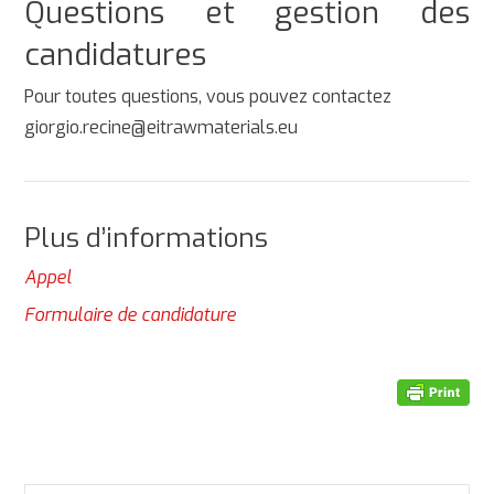
Questions et gestion des
candidatures
Pour toutes questions, vous pouvez contactez
giorgio.recine@eitrawmaterials.eu
Plus d’informations
Appel
Formulaire de candidature