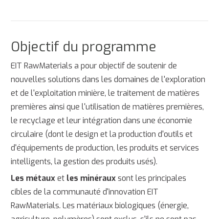
Objectif du programme
EIT RawMaterials a pour objectif de soutenir de
nouvelles solutions dans les domaines de l'exploration
et de l'exploitation minière, le traitement de matières
premières ainsi que l'utilisation de matières premières,
le recyclage et leur intégration dans une économie
circulaire (dont le design et la production d'outils et
d'équipements de production, les produits et services
intelligents, la gestion des produits usés).
Les métaux
et
les minéraux
sont les principales
cibles de la communauté d'innovation EIT
RawMaterials. Les matériaux biologiques (énergie,