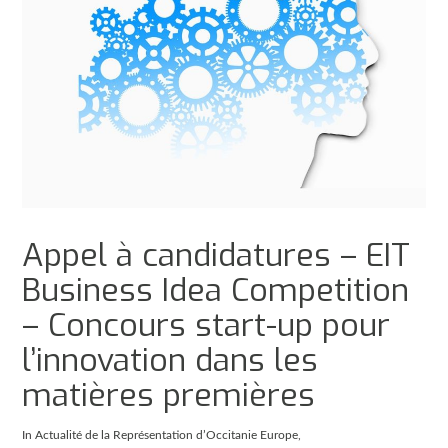
Appel à candidatures – EIT
Business Idea Competition
– Concours start-up pour
l’innovation dans les
matières premières
In
Actualité de la Représentation d’Occitanie Europe
,