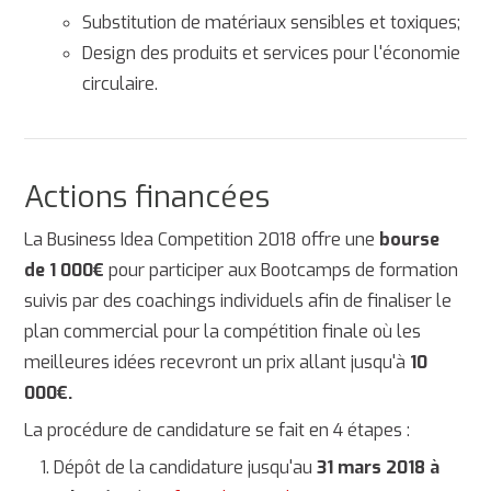
Substitution de matériaux sensibles et toxiques;
Design des produits et services pour l'économie
circulaire.
Actions financées
La Business Idea Competition 2018 offre une
bourse
de 1 000€
pour participer aux Bootcamps de formation
suivis par des coachings individuels afin de finaliser le
plan commercial pour la compétition finale où les
meilleures idées recevront un prix allant jusqu'à
10
000€.
La procédure de candidature se fait en 4 étapes :
Dépôt de la candidature jusqu'au
31
mars 2018 à