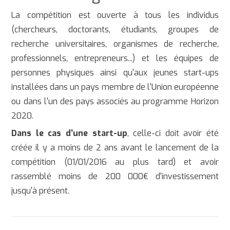
La compétition est ouverte à tous les individus
(chercheurs, doctorants, étudiants, groupes de
recherche universitaires, organismes de recherche,
professionnels, entrepreneurs...) et les équipes de
personnes physiques ainsi qu'aux jeunes start-ups
installées dans un pays membre de l'Union européenne
ou dans l'un des pays associés au programme Horizon
2020.
Dans le cas d'une start-up
, celle-ci doit avoir été
créée il y a moins de 2 ans avant le lancement de la
compétition (01/01/2016 au plus tard) et avoir
rassemblé moins de 200 000€ d'investissement
jusqu'à présent.