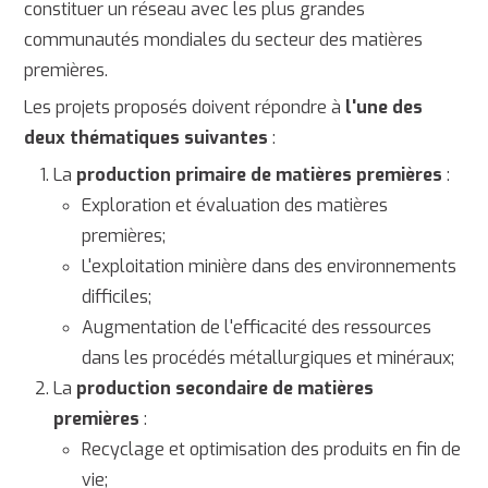
constituer un réseau avec les plus grandes
communautés mondiales du secteur des matières
premières.
Les projets proposés doivent répondre à
l'une des
deux thématiques suivantes
:
La
production primaire de matières premières
:
Exploration et évaluation des matières
premières;
L'exploitation minière dans des environnements
difficiles;
Augmentation de l'efficacité des ressources
dans les procédés métallurgiques et minéraux;
La
production secondaire de matières
premières
:
Recyclage et optimisation des produits en fin de
vie;