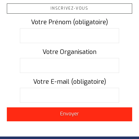
INSCRIVEZ-VOUS
Votre Prénom (obligatoire)
Votre Organisation
Votre E-mail (obligatoire)