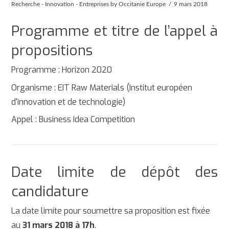
Recherche - Innovation - Entreprises
by Occitanie Europe
9 mars 2018
Programme et titre de l’appel à
propositions
Programme : Horizon 2020
Organisme : EIT Raw Materials (Institut européen
d'innovation et de technologie)
Appel : Business Idea Competition
Date limite de dépôt des
candidature
La date limite pour soumettre sa proposition est fixée
au
31
mars 2018 à 17h
.