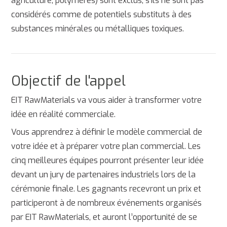
agriculture, polymères) sont exclus, s'ils ne sont pas
considérés comme de potentiels substituts à des
substances minérales ou métalliques toxiques.
Objectif de l'appel
EIT RawMaterials va vous aider à transformer votre
idée en réalité commerciale.
Vous apprendrez à définir le modèle commercial de
votre idée et à préparer votre plan commercial. Les
cinq meilleures équipes pourront présenter leur idée
devant un jury de partenaires industriels lors de la
cérémonie finale. Les gagnants recevront un prix et
participeront à de nombreux événements organisés
par EIT RawMaterials, et auront l’opportunité de se