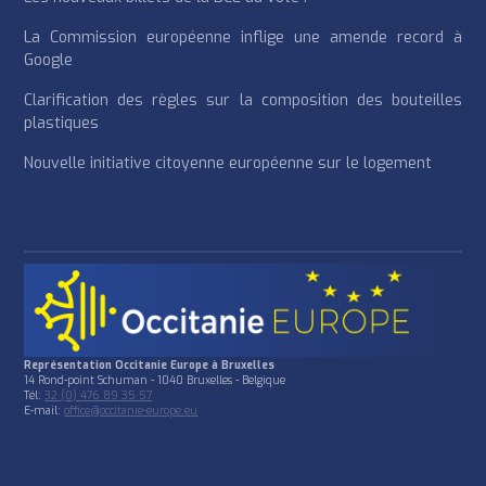
La Commission européenne inflige une amende record à
Google
Clarification des règles sur la composition des bouteilles
plastiques
Nouvelle initiative citoyenne européenne sur le logement
Représentation Occitanie Europe à Bruxelles
14 Rond-point Schuman - 1040 Bruxelles - Belgique
Tél:
32 (0) 476 89 35 57
E-mail:
office@occitanie-europe.eu