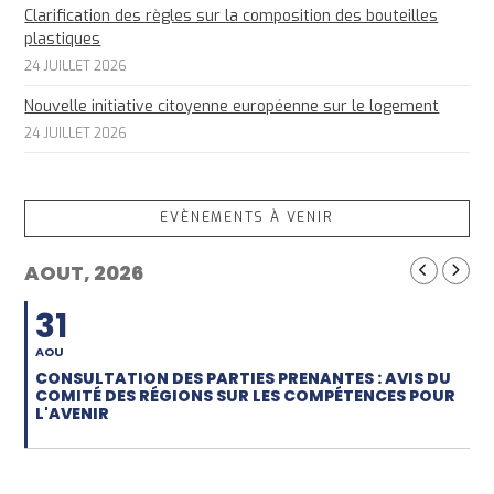
Clarification des règles sur la composition des bouteilles
plastiques
24 JUILLET 2026
Nouvelle initiative citoyenne européenne sur le logement
24 JUILLET 2026
EVÈNEMENTS À VENIR
AOUT, 2026
31
AOU
CONSULTATION DES PARTIES PRENANTES : AVIS DU
COMITÉ DES RÉGIONS SUR LES COMPÉTENCES POUR
L'AVENIR