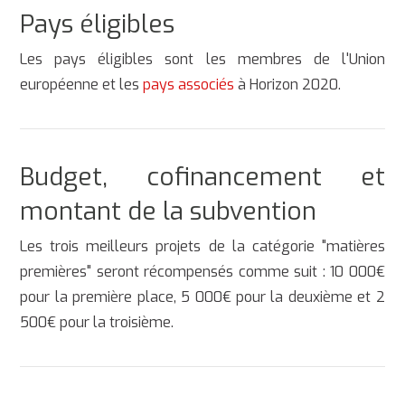
Pays éligibles
Les pays éligibles sont les membres de l'Union
européenne et les
pays associés
à Horizon 2020.
Budget, cofinancement et
montant de la subvention
Les trois meilleurs projets de la catégorie "matières
premières" seront récompensés comme suit : 10 000€
pour la première place, 5 000€ pour la deuxième et 2
500€ pour la troisième.