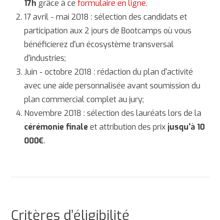
17h
grâce à ce
formulaire en ligne.
17 avril - mai 2018 : sélection des candidats et
participation aux 2 jours de Bootcamps où vous
bénéficierez d'un écosystème transversal
d'industries;
Juin - octobre 2018 : rédaction du plan d'activité
avec une aide personnalisée avant soumission du
plan commercial complet au jury;
Novembre 2018 : sélection des lauréats lors de la
cérémonie finale
et attribution des prix
jusqu'à 10
000€
.
Critères d’éligibilité