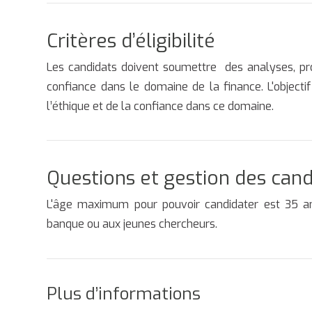
Critères d’éligibilité
Les candidats doivent soumettre des analyses, pro
confiance dans le domaine de la finance. L'objec
l’éthique et de la confiance dans ce domaine.
Questions et gestion des can
L'âge maximum pour pouvoir candidater est 35 an
banque ou aux jeunes chercheurs.
Plus d’informations