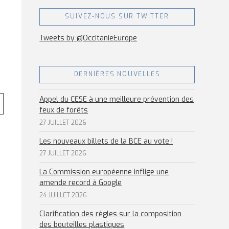
SUIVEZ-NOUS SUR TWITTER
Tweets by @OccitanieEurope
DERNIÈRES NOUVELLES
Appel du CESE à une meilleure prévention des
feux de forêts
27 JUILLET 2026
Les nouveaux billets de la BCE au vote !
27 JUILLET 2026
La Commission européenne inflige une
amende record à Google
24 JUILLET 2026
Clarification des règles sur la composition
des bouteilles plastiques