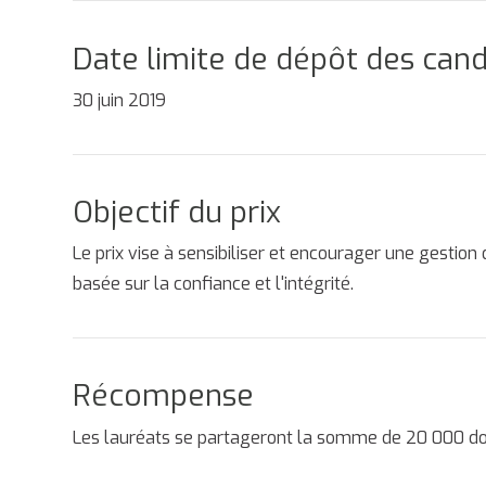
Date limite de dépôt des can
30 juin 2019
Objectif du prix
Le prix vise à sensibiliser et encourager une gestion 
basée sur la confiance et l'intégrité.
Récompense
Les lauréats se partageront la somme de 20 000 dol