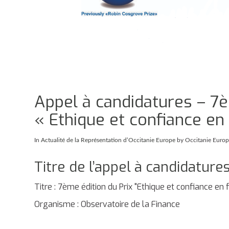
Appel à candidatures – 7è
« Ethique et confiance en
In
Actualité de la Représentation d’Occitanie Europe
by Occitanie Euro
Titre de l’appel à candidature
Titre : 7ème édition du Prix "Ethique et confiance en 
Organisme : Observatoire de la Finance