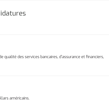
didatures
de qualité des services bancaires, d'assurance et financiers,
lars américains.