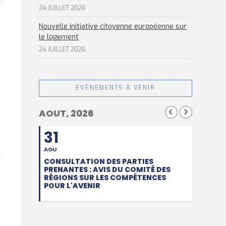
24 JUILLET 2026
Nouvelle initiative citoyenne européenne sur
le logement
24 JUILLET 2026
EVÈNEMENTS À VENIR
AOUT, 2026
31
AOU
CONSULTATION DES PARTIES
PRENANTES : AVIS DU COMITÉ DES
RÉGIONS SUR LES COMPÉTENCES
POUR L'AVENIR