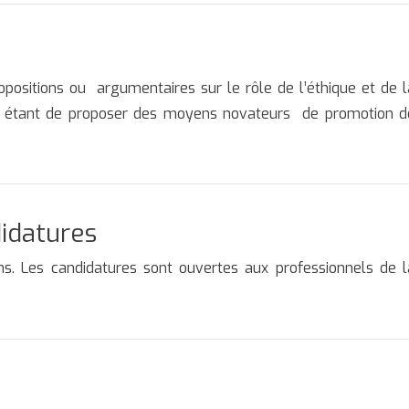
positions ou argumentaires sur le rôle de l’éthique et de l
tif étant de proposer des moyens novateurs de promotion d
didatures
s. Les candidatures sont ouvertes aux professionnels de l