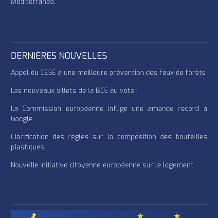
Méditerranée.
DERNIÈRES NOUVELLES
Appel du CESE à une meilleure prévention des feux de forêts
Les nouveaux billets de la BCE au vote !
La Commission européenne inflige une amende record à
Google
Clarification des règles sur la composition des bouteilles
plastiques
Nouvelle initiative citoyenne européenne sur le logement