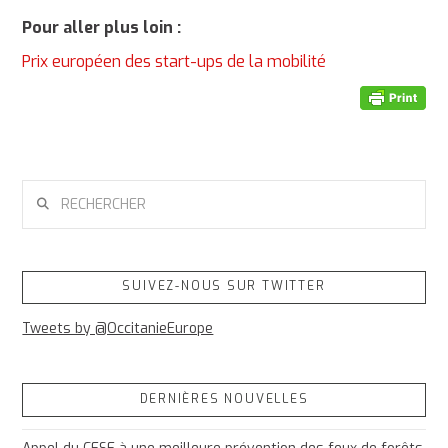
Pour aller plus loin :
Prix européen des start-ups de la mobilité
RECHERCHER
SUIVEZ-NOUS SUR TWITTER
Tweets by @OccitanieEurope
DERNIÈRES NOUVELLES