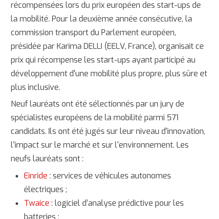
récompensées lors du prix européen des start-ups de
la mobilité. Pour la deuxième année consécutive, la
commission transport du Parlement européen,
présidée par Karima DELLI (EELV, France), organisait ce
prix qui récompense les start-ups ayant participé au
développement d'une mobilité plus propre, plus sûre et
plus inclusive.
Neuf lauréats ont été sélectionnés par un jury de
spécialistes européens de la mobilité parmi 571
candidats. Ils ont été jugés sur leur niveau d'innovation,
l'impact sur le marché et sur l'environnement. Les
neufs lauréats sont :
Einride
: services de véhicules autonomes
électriques ;
Twaice :
logiciel d’analyse prédictive pour les
batteries ;