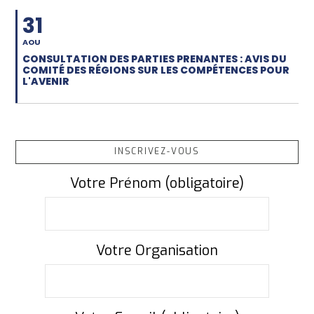
31
AOU
CONSULTATION DES PARTIES PRENANTES : AVIS DU
COMITÉ DES RÉGIONS SUR LES COMPÉTENCES POUR
L'AVENIR
INSCRIVEZ-VOUS
Votre Prénom (obligatoire)
Votre Organisation