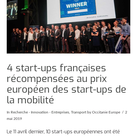
4 start-ups françaises
récompensées au prix
européen des start-ups de
la mobilité
In
Recherche - Innovation - Entreprises
,
Transport
by Occitanie Europe
2
mai 2019
Le 11 avril dernier, 10 start-ups européennes ont été