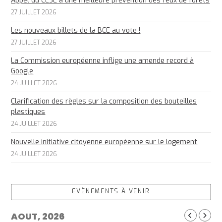
Appel du CESE à une meilleure prévention des feux de forêts
27 JUILLET 2026
Les nouveaux billets de la BCE au vote !
27 JUILLET 2026
La Commission européenne inflige une amende record à
Google
24 JUILLET 2026
Clarification des règles sur la composition des bouteilles
plastiques
24 JUILLET 2026
Nouvelle initiative citoyenne européenne sur le logement
24 JUILLET 2026
EVÈNEMENTS À VENIR
AOUT, 2026