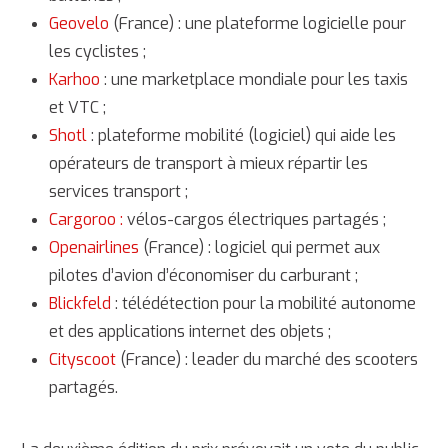
Geovelo
(France) : une plateforme logicielle pour
les cyclistes ;
Karhoo
: une marketplace mondiale pour les taxis
et VTC ;
Shotl
: plateforme mobilité (logiciel) qui aide les
opérateurs de transport à mieux répartir les
services transport ;
Cargoroo :
vélos-cargos électriques partagés ;
Openairlines
(France) : logiciel qui permet aux
pilotes d’avion d’économiser du carburant ;
Blickfeld
: télédétection pour la mobilité autonome
et des applications internet des objets ;
Cityscoot
(France) : leader du marché des scooters
partagés.