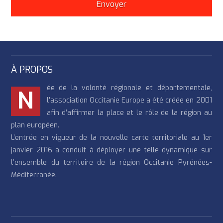
À PROPOS
ée de la volonté régionale et départementale,
N
l’association Occitanie Europe a été créée en 2001
afin d’affirmer la place et le rôle de la région au
plan européen.
L’entrée en vigueur de la nouvelle carte territoriale au 1er
janvier 2016 a conduit à déployer une telle dynamique sur
l’ensemble du territoire de la région Occitanie Pyrénées-
Méditerranée.