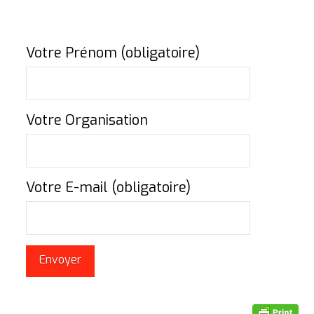
Votre Prénom (obligatoire)
Votre Organisation
Votre E-mail (obligatoire)