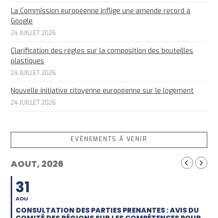
La Commission européenne inflige une amende record à
Google
24 JUILLET 2026
Clarification des règles sur la composition des bouteilles
plastiques
24 JUILLET 2026
Nouvelle initiative citoyenne européenne sur le logement
24 JUILLET 2026
EVÈNEMENTS À VENIR
AOUT, 2026
31
AOU
CONSULTATION DES PARTIES PRENANTES : AVIS DU