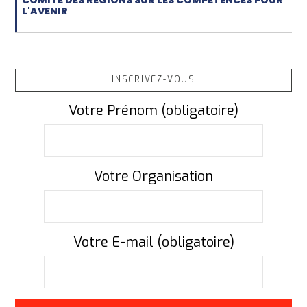
COMITÉ DES RÉGIONS SUR LES COMPÉTENCES POUR
L'AVENIR
INSCRIVEZ-VOUS
Votre Prénom (obligatoire)
Votre Organisation
Votre E-mail (obligatoire)