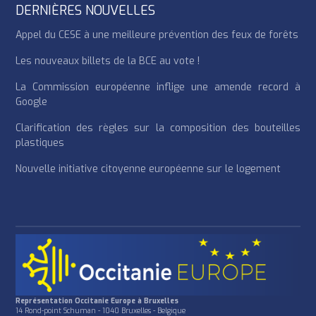
DERNIÈRES NOUVELLES
Appel du CESE à une meilleure prévention des feux de forêts
Les nouveaux billets de la BCE au vote !
La Commission européenne inflige une amende record à
Google
Clarification des règles sur la composition des bouteilles
plastiques
Nouvelle initiative citoyenne européenne sur le logement
Représentation Occitanie Europe à Bruxelles
14 Rond-point Schuman - 1040 Bruxelles - Belgique