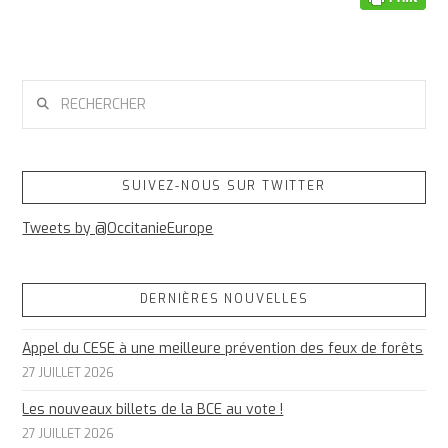
RECHERCHER
SUIVEZ-NOUS SUR TWITTER
Tweets by @OccitanieEurope
DERNIÈRES NOUVELLES
Appel du CESE à une meilleure prévention des feux de forêts
27 JUILLET 2026
Les nouveaux billets de la BCE au vote !
27 JUILLET 2026