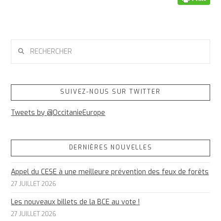
RECHERCHER
SUIVEZ-NOUS SUR TWITTER
Tweets by @OccitanieEurope
DERNIÈRES NOUVELLES
Appel du CESE à une meilleure prévention des feux de forêts
27 JUILLET 2026
Les nouveaux billets de la BCE au vote !
27 JUILLET 2026