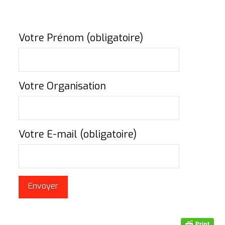
Votre Prénom (obligatoire)
Votre Organisation
Votre E-mail (obligatoire)