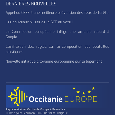
DERNIÈRES NOUVELLES
Appel du CESE à une meilleure prévention des feux de forêts
Les nouveaux billets de la BCE au vote !
La Commission européenne inflige une amende record à
Google
Clarification des règles sur la composition des bouteilles
plastiques
Nouvelle initiative citoyenne européenne sur le logement
Représentation Occitanie Europe à Bruxelles
14 Rond-point Schuman - 1040 Bruxelles - Belgique