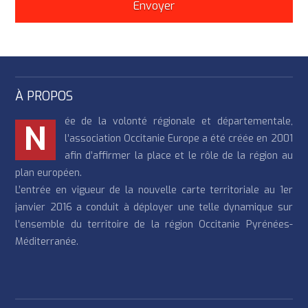
À PROPOS
ée de la volonté régionale et départementale,
N
l’association Occitanie Europe a été créée en 2001
afin d’affirmer la place et le rôle de la région au
plan européen.
L’entrée en vigueur de la nouvelle carte territoriale au 1er
janvier 2016 a conduit à déployer une telle dynamique sur
l’ensemble du territoire de la région Occitanie Pyrénées-
Méditerranée.