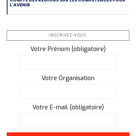
COMITÉ DES RÉGIONS SUR LES COMPÉTENCES POUR
L'AVENIR
INSCRIVEZ-VOUS
Votre Prénom (obligatoire)
Votre Organisation
Votre E-mail (obligatoire)