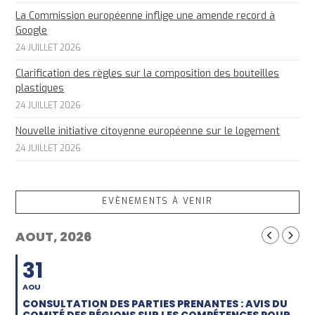
La Commission européenne inflige une amende record à
Google
24 JUILLET 2026
Clarification des règles sur la composition des bouteilles
plastiques
24 JUILLET 2026
Nouvelle initiative citoyenne européenne sur le logement
24 JUILLET 2026
EVÈNEMENTS À VENIR
AOUT, 2026
31
AOU
CONSULTATION DES PARTIES PRENANTES : AVIS DU