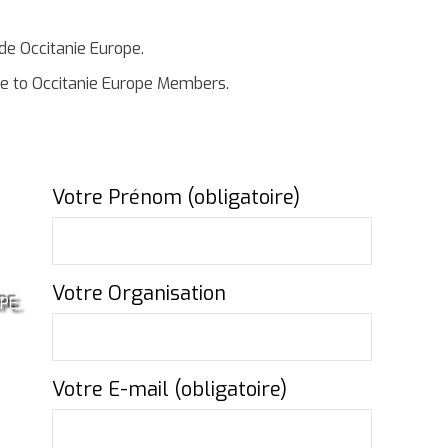
e Occitanie Europe.
ble to Occitanie Europe Members.
Votre Prénom (obligatoire)
Votre Organisation
PE.
Votre E-mail (obligatoire)