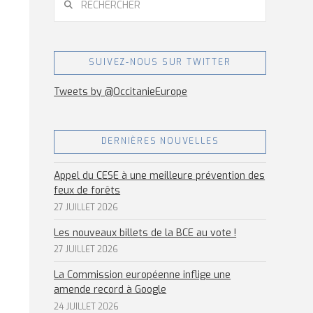
SUIVEZ-NOUS SUR TWITTER
Tweets by @OccitanieEurope
DERNIÈRES NOUVELLES
Appel du CESE à une meilleure prévention des
feux de forêts
27 JUILLET 2026
Les nouveaux billets de la BCE au vote !
27 JUILLET 2026
La Commission européenne inflige une
amende record à Google
24 JUILLET 2026