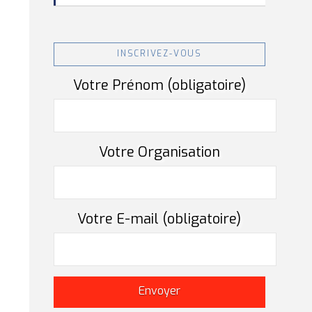
INSCRIVEZ-VOUS
Votre Prénom (obligatoire)
Votre Organisation
Votre E-mail (obligatoire)