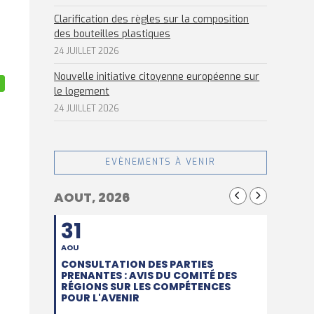
Clarification des règles sur la composition
des bouteilles plastiques
24 JUILLET 2026
Nouvelle initiative citoyenne européenne sur
le logement
24 JUILLET 2026
EVÈNEMENTS À VENIR
AOUT, 2026
31
AOU
CONSULTATION DES PARTIES
PRENANTES : AVIS DU COMITÉ DES
RÉGIONS SUR LES COMPÉTENCES
POUR L'AVENIR