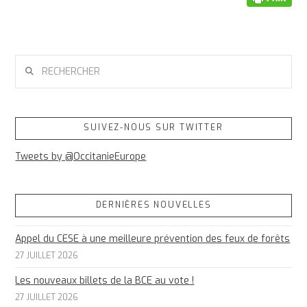
RECHERCHER
SUIVEZ-NOUS SUR TWITTER
Tweets by @OccitanieEurope
DERNIÈRES NOUVELLES
Appel du CESE à une meilleure prévention des feux de forêts
27 JUILLET 2026
Les nouveaux billets de la BCE au vote !
27 JUILLET 2026