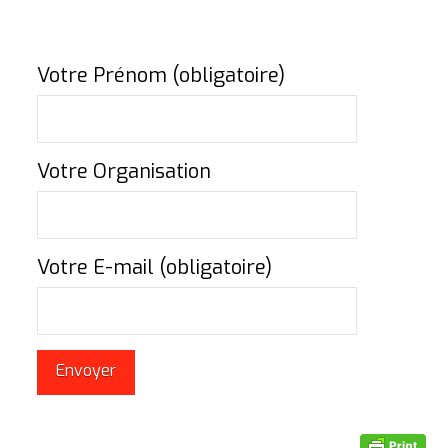
Votre Prénom (obligatoire)
Votre Organisation
Votre E-mail (obligatoire)