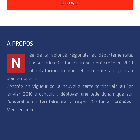
À PROPOS
ée de la volonté régionale et départementale,
N
l’association Occitanie Europe a été créée en 2001
afin d’affirmer la place et le rôle de la région au
plan européen.
L’entrée en vigueur de la nouvelle carte territoriale au 1er
janvier 2016 a conduit à déployer une telle dynamique sur
l’ensemble du territoire de la région Occitanie Pyrénées-
Méditerranée.