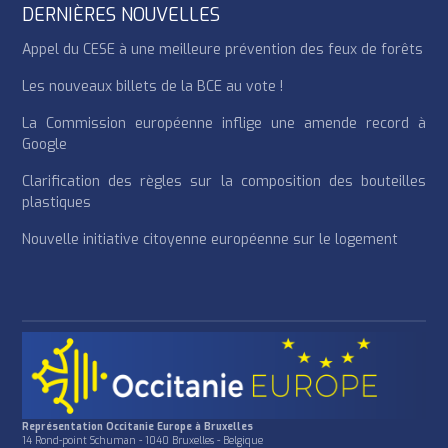
DERNIÈRES NOUVELLES
Appel du CESE à une meilleure prévention des feux de forêts
Les nouveaux billets de la BCE au vote !
La Commission européenne inflige une amende record à
Google
Clarification des règles sur la composition des bouteilles
plastiques
Nouvelle initiative citoyenne européenne sur le logement
Représentation Occitanie Europe à Bruxelles
14 Rond-point Schuman - 1040 Bruxelles - Belgique