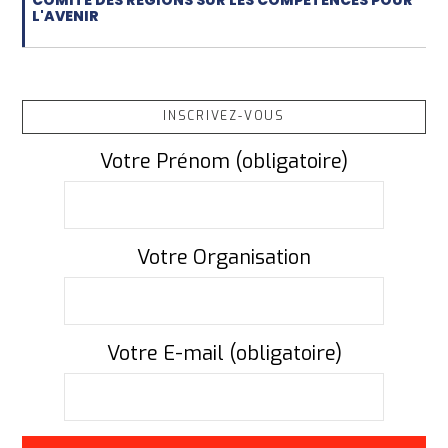
COMITÉ DES RÉGIONS SUR LES COMPÉTENCES POUR
L'AVENIR
INSCRIVEZ-VOUS
Votre Prénom (obligatoire)
Votre Organisation
Votre E-mail (obligatoire)