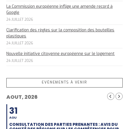
La Commission européenne inflige une amende record à
Google
24 JUILLET 2026
Clarification des règles sur la composition des bouteilles
plastiques
24 JUILLET 2026
Nouvelle initiative citoyenne européenne sur le logement
24 JUILLET 2026
EVÈNEMENTS À VENIR
AOUT, 2026
31
AOU
CONSULTATION DES PARTIES PRENANTES : AVIS DU