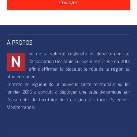
À PROPOS
ée de la volonté régionale et départementale,
N
l’association Occitanie Europe a été créée en 2001
afin d’affirmer la place et le rôle de la région au
plan européen.
L’entrée en vigueur de la nouvelle carte territoriale au 1er
janvier 2016 a conduit à déployer une telle dynamique sur
l’ensemble du territoire de la région Occitanie Pyrénées-
Méditerranée.