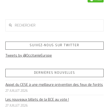
RECHERCHER
SUIVEZ-NOUS SUR TWITTER
Tweets by @OccitanieEurope
DERNIÈRES NOUVELLES
Appel du CESE à une meilleure prévention des feux de forêts
27 JUILLET 2026
Les nouveaux billets de la BCE au vote !
27 JUILLET 2026