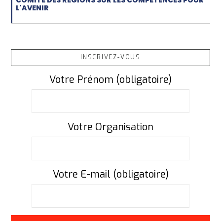
COMITÉ DES RÉGIONS SUR LES COMPÉTENCES POUR
L'AVENIR
INSCRIVEZ-VOUS
Votre Prénom (obligatoire)
Votre Organisation
Votre E-mail (obligatoire)