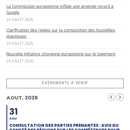
La Commission européenne inflige une amende record à
Google
24 JUILLET 2026
Clarification des règles sur la composition des bouteilles
plastiques
24 JUILLET 2026
Nouvelle initiative citoyenne européenne sur le logement
24 JUILLET 2026
EVÈNEMENTS À VENIR
AOUT, 2026
31
AOU
CONSULTATION DES PARTIES PRENANTES : AVIS DU