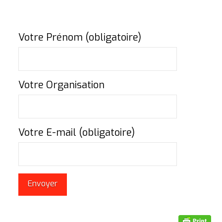
Votre Prénom (obligatoire)
Votre Organisation
Votre E-mail (obligatoire)