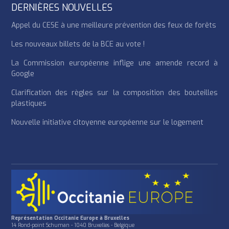
DERNIÈRES NOUVELLES
Appel du CESE à une meilleure prévention des feux de forêts
Les nouveaux billets de la BCE au vote !
La Commission européenne inflige une amende record à
Google
Clarification des règles sur la composition des bouteilles
plastiques
Nouvelle initiative citoyenne européenne sur le logement
Représentation Occitanie Europe à Bruxelles
14 Rond-point Schuman - 1040 Bruxelles - Belgique