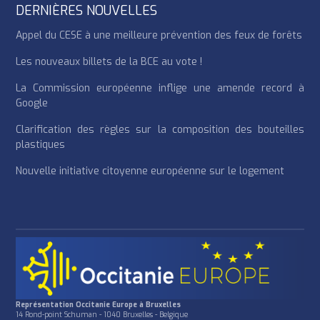
DERNIÈRES NOUVELLES
Appel du CESE à une meilleure prévention des feux de forêts
Les nouveaux billets de la BCE au vote !
La Commission européenne inflige une amende record à
Google
Clarification des règles sur la composition des bouteilles
plastiques
Nouvelle initiative citoyenne européenne sur le logement
Représentation Occitanie Europe à Bruxelles
14 Rond-point Schuman - 1040 Bruxelles - Belgique