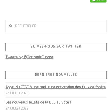
RECHERCHER
SUIVEZ-NOUS SUR TWITTER
Tweets by @OccitanieEurope
DERNIÈRES NOUVELLES
Appel du CESE à une meilleure prévention des feux de forêts
27 JUILLET 2026
Les nouveaux billets de la BCE au vote !
27 JUILLET 2026