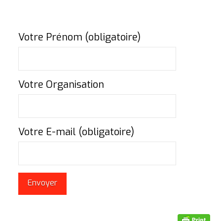
Votre Prénom (obligatoire)
Votre Organisation
Votre E-mail (obligatoire)