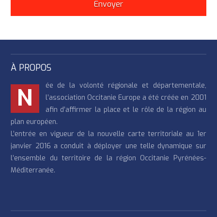
À PROPOS
ée de la volonté régionale et départementale,
N
l’association Occitanie Europe a été créée en 2001
afin d’affirmer la place et le rôle de la région au
plan européen.
L’entrée en vigueur de la nouvelle carte territoriale au 1er
janvier 2016 a conduit à déployer une telle dynamique sur
l’ensemble du territoire de la région Occitanie Pyrénées-
Méditerranée.