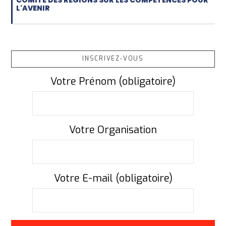
COMITÉ DES RÉGIONS SUR LES COMPÉTENCES POUR
L'AVENIR
INSCRIVEZ-VOUS
Votre Prénom (obligatoire)
Votre Organisation
Votre E-mail (obligatoire)