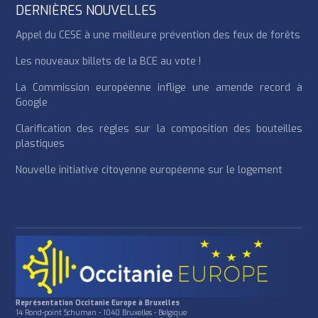
DERNIÈRES NOUVELLES
Appel du CESE à une meilleure prévention des feux de forêts
Les nouveaux billets de la BCE au vote !
La Commission européenne inflige une amende record à
Google
Clarification des règles sur la composition des bouteilles
plastiques
Nouvelle initiative citoyenne européenne sur le logement
Représentation Occitanie Europe à Bruxelles
14 Rond-point Schuman - 1040 Bruxelles - Belgique