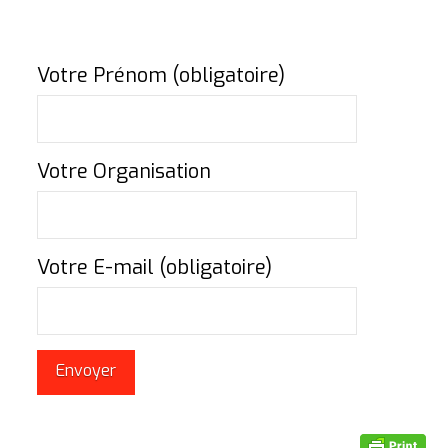
Votre Prénom (obligatoire)
Votre Organisation
Votre E-mail (obligatoire)