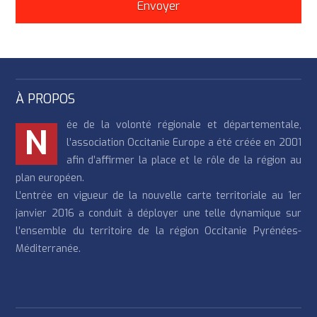
À PROPOS
ée de la volonté régionale et départementale,
N
l’association Occitanie Europe a été créée en 2001
afin d’affirmer la place et le rôle de la région au
plan européen.
L’entrée en vigueur de la nouvelle carte territoriale au 1er
janvier 2016 a conduit à déployer une telle dynamique sur
l’ensemble du territoire de la région Occitanie Pyrénées-
Méditerranée.