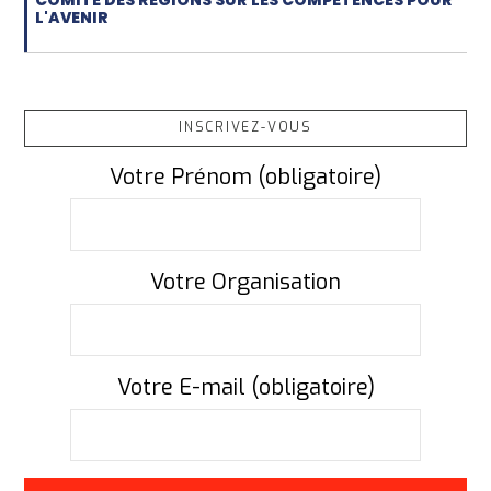
COMITÉ DES RÉGIONS SUR LES COMPÉTENCES POUR
L'AVENIR
INSCRIVEZ-VOUS
Votre Prénom (obligatoire)
Votre Organisation
Votre E-mail (obligatoire)