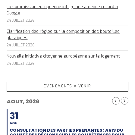
La Commission européenne inflige une amende record à
Google
24 JUILLET 2026
Clarification des règles sur la composition des bouteilles
plastiques
24 JUILLET 2026
Nouvelle initiative citoyenne européenne sur le logement
24 JUILLET 2026
EVÈNEMENTS À VENIR
AOUT, 2026
31
AOU
CONSULTATION DES PARTIES PRENANTES : AVIS DU