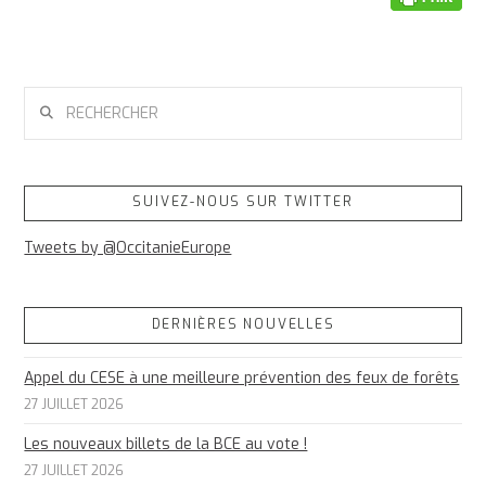
RECHERCHER
SUIVEZ-NOUS SUR TWITTER
Tweets by @OccitanieEurope
DERNIÈRES NOUVELLES
Appel du CESE à une meilleure prévention des feux de forêts
27 JUILLET 2026
Les nouveaux billets de la BCE au vote !
27 JUILLET 2026