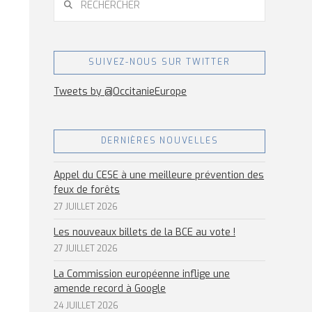
SUIVEZ-NOUS SUR TWITTER
Tweets by @OccitanieEurope
DERNIÈRES NOUVELLES
Appel du CESE à une meilleure prévention des
feux de forêts
27 JUILLET 2026
Les nouveaux billets de la BCE au vote !
27 JUILLET 2026
La Commission européenne inflige une
amende record à Google
24 JUILLET 2026