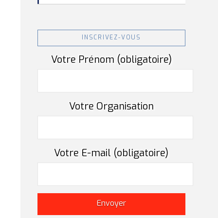
INSCRIVEZ-VOUS
Votre Prénom (obligatoire)
Votre Organisation
Votre E-mail (obligatoire)