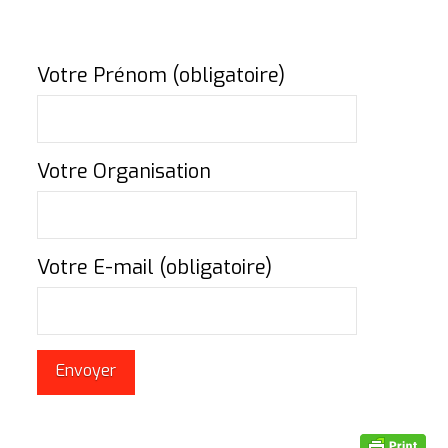
Votre Prénom (obligatoire)
Votre Organisation
Votre E-mail (obligatoire)