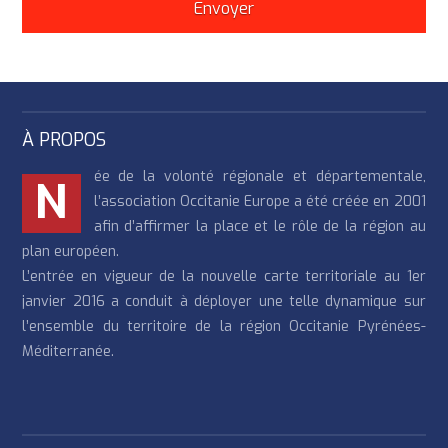
À PROPOS
ée de la volonté régionale et départementale,
N
l’association Occitanie Europe a été créée en 2001
afin d’affirmer la place et le rôle de la région au
plan européen.
L’entrée en vigueur de la nouvelle carte territoriale au 1er
janvier 2016 a conduit à déployer une telle dynamique sur
l’ensemble du territoire de la région Occitanie Pyrénées-
Méditerranée.