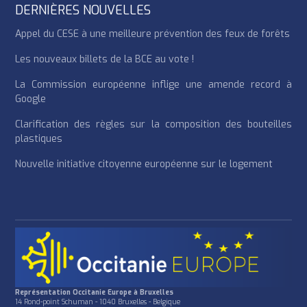
DERNIÈRES NOUVELLES
Appel du CESE à une meilleure prévention des feux de forêts
Les nouveaux billets de la BCE au vote !
La Commission européenne inflige une amende record à
Google
Clarification des règles sur la composition des bouteilles
plastiques
Nouvelle initiative citoyenne européenne sur le logement
Représentation Occitanie Europe à Bruxelles
14 Rond-point Schuman - 1040 Bruxelles - Belgique