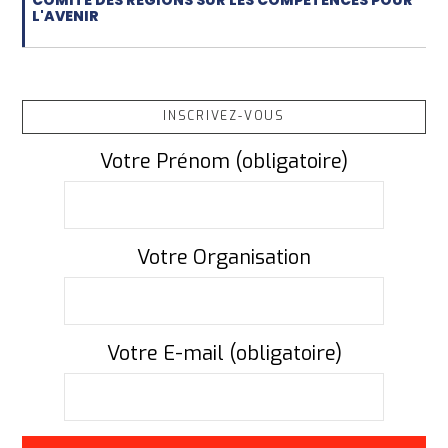
COMITÉ DES RÉGIONS SUR LES COMPÉTENCES POUR
L'AVENIR
INSCRIVEZ-VOUS
Votre Prénom (obligatoire)
Votre Organisation
Votre E-mail (obligatoire)