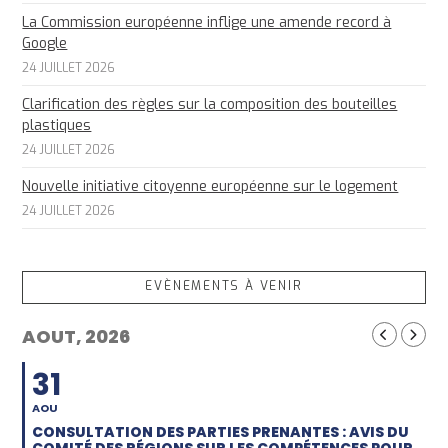
La Commission européenne inflige une amende record à
Google
24 JUILLET 2026
Clarification des règles sur la composition des bouteilles
plastiques
24 JUILLET 2026
Nouvelle initiative citoyenne européenne sur le logement
24 JUILLET 2026
EVÈNEMENTS À VENIR
AOUT, 2026
31
AOU
CONSULTATION DES PARTIES PRENANTES : AVIS DU