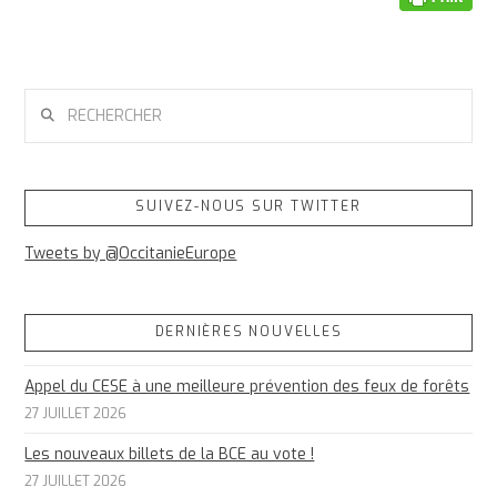
RECHERCHER
SUIVEZ-NOUS SUR TWITTER
Tweets by @OccitanieEurope
DERNIÈRES NOUVELLES
Appel du CESE à une meilleure prévention des feux de forêts
27 JUILLET 2026
Les nouveaux billets de la BCE au vote !
27 JUILLET 2026