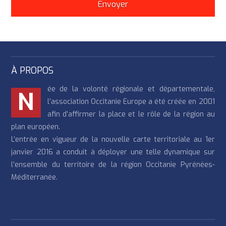
À PROPOS
ée de la volonté régionale et départementale,
N
l’association Occitanie Europe a été créée en 2001
afin d’affirmer la place et le rôle de la région au
plan européen.
L’entrée en vigueur de la nouvelle carte territoriale au 1er
janvier 2016 a conduit à déployer une telle dynamique sur
l’ensemble du territoire de la région Occitanie Pyrénées-
Méditerranée.