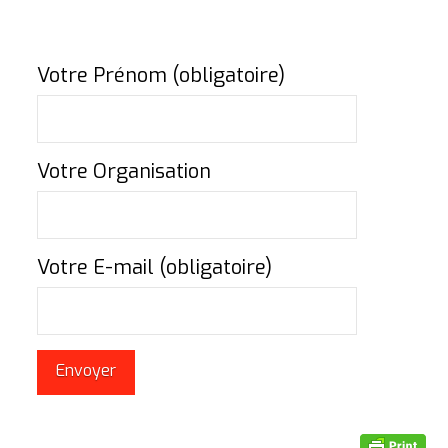
Votre Prénom (obligatoire)
Votre Organisation
Votre E-mail (obligatoire)