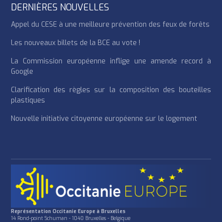
DERNIÈRES NOUVELLES
Appel du CESE à une meilleure prévention des feux de forêts
Les nouveaux billets de la BCE au vote !
La Commission européenne inflige une amende record à
Google
Clarification des règles sur la composition des bouteilles
plastiques
Nouvelle initiative citoyenne européenne sur le logement
Représentation Occitanie Europe à Bruxelles
14 Rond-point Schuman - 1040 Bruxelles - Belgique