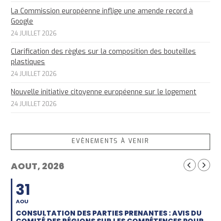
La Commission européenne inflige une amende record à
Google
24 JUILLET 2026
Clarification des règles sur la composition des bouteilles
plastiques
24 JUILLET 2026
Nouvelle initiative citoyenne européenne sur le logement
24 JUILLET 2026
EVÈNEMENTS À VENIR
AOUT, 2026
31
AOU
CONSULTATION DES PARTIES PRENANTES : AVIS DU