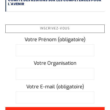
COMITÉ DES RÉGIONS SUR LES COMPÉTENCES POUR
L'AVENIR
INSCRIVEZ-VOUS
Votre Prénom (obligatoire)
Votre Organisation
Votre E-mail (obligatoire)