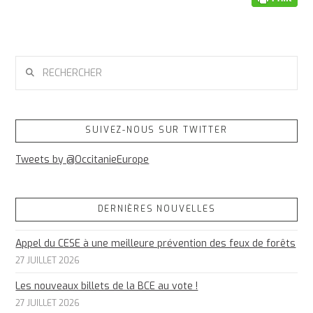
RECHERCHER
SUIVEZ-NOUS SUR TWITTER
Tweets by @OccitanieEurope
DERNIÈRES NOUVELLES
Appel du CESE à une meilleure prévention des feux de forêts
27 JUILLET 2026
Les nouveaux billets de la BCE au vote !
27 JUILLET 2026