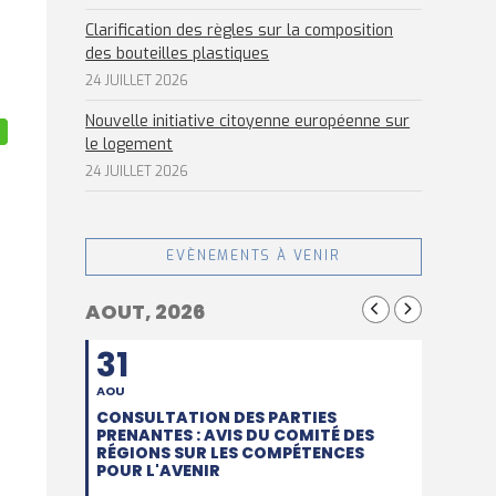
Clarification des règles sur la composition
des bouteilles plastiques
24 JUILLET 2026
Nouvelle initiative citoyenne européenne sur
le logement
24 JUILLET 2026
EVÈNEMENTS À VENIR
AOUT, 2026
31
AOU
CONSULTATION DES PARTIES
PRENANTES : AVIS DU COMITÉ DES
RÉGIONS SUR LES COMPÉTENCES
POUR L'AVENIR