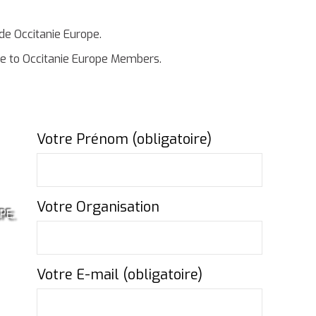
e Occitanie Europe.
ble to Occitanie Europe Members.
Votre Prénom (obligatoire)
Votre Organisation
PE.
Votre E-mail (obligatoire)