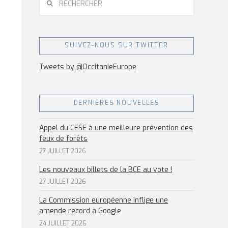
SUIVEZ-NOUS SUR TWITTER
Tweets by @OccitanieEurope
DERNIÈRES NOUVELLES
Appel du CESE à une meilleure prévention des
feux de forêts
27 JUILLET 2026
Les nouveaux billets de la BCE au vote !
27 JUILLET 2026
La Commission européenne inflige une
amende record à Google
24 JUILLET 2026