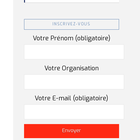
INSCRIVEZ-VOUS
Votre Prénom (obligatoire)
Votre Organisation
Votre E-mail (obligatoire)